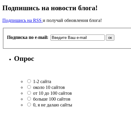
Подпишись на новости блога!
Подпишись на RSS
и получай обновления блога!
Подписка по e-mail:
Опрос
1-2 сайта
около 10 сайтов
от 10 до 100 сайтов
больше 100 сайтов
0, я не далаю сайты