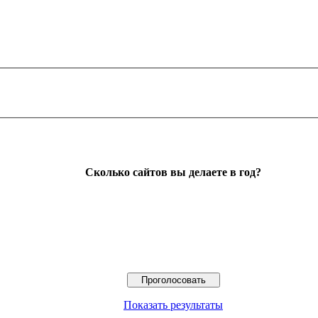
Сколько сайтов вы делаете в год?
Показать результаты