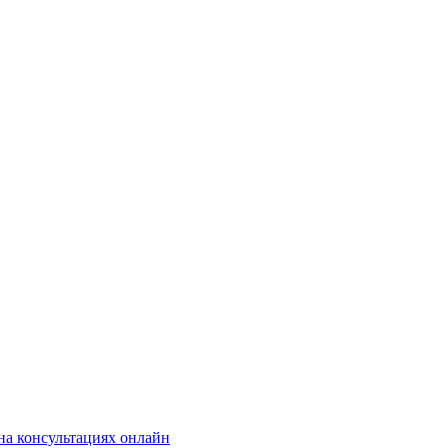
на консультациях онлайн