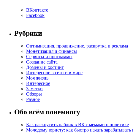
ВКонтакте
Facebook
Рубрики
Оптимизация, продвижение, раскрутка и реклама
Монетизация и финансы
Сервисы и программы
Создание сайта
Домены и хостинг
Интересное в сети и в мире
Моя жизнь
Интересное
Заметки
Обзоры
Разное
Обо всём понемногу
Как раскрутить паблик в ВК с мемами о политике
Молодому юристу: как быстро начать зарабатывать 