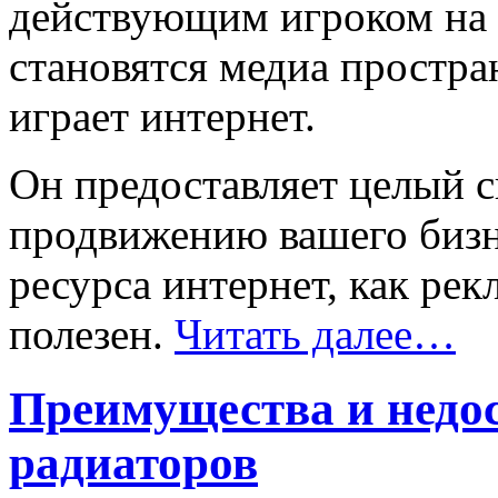
действующим игроком на 
становятся медиа простра
играет интернет.
Он предоставляет целый 
продвижению вашего бизне
ресурса интернет, как рек
полезен.
Читать далее…
Преимущества и недо
радиаторов