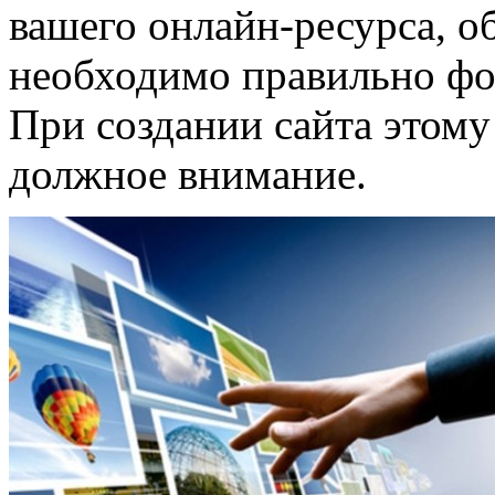
вашего онлайн-ресурса, об
необходимо правильно фо
При создании сайта этому
должное внимание.