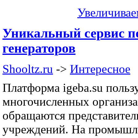
Увеличивае
Уникальный сервис п
генераторов
Shooltz.ru
->
Интересное
Платформа igeba.su польз
многочисленных организа
обращаются представител
учреждений. На промышл