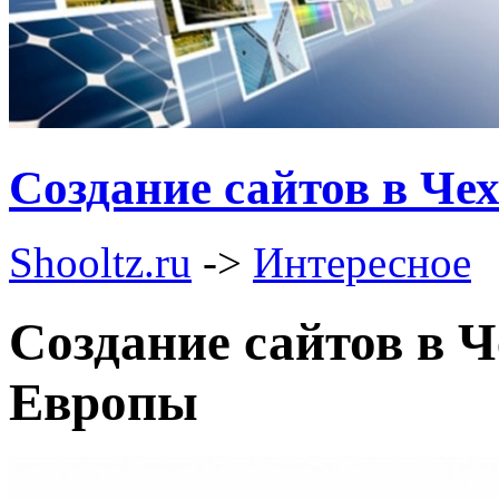
Создание сайтов в Че
Shooltz.ru
->
Интересное
Создание сайтов в 
Европы