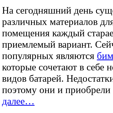
На сегодняшний день сущ
различных материалов для
помещения каждый старае
приемлемый вариант. Сей
популярных являются
бим
которые сочетают в себе 
видов батарей. Недостатк
поэтому они и приобрели
далее…