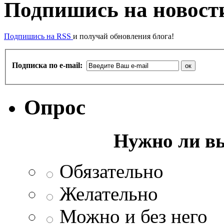
Подпишись на новости
Подпишись на RSS
и получай обновления блога!
Подписка по e-mail:
Опрос
Нужно ли в
Обязательно
Желательно
Можно и без него