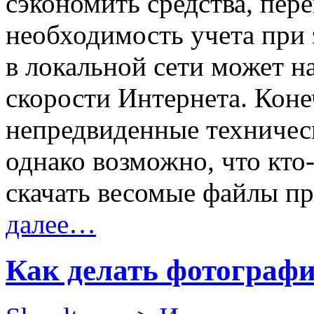
сэкономить средства, пер
необходимость учета при 
в локальной сети может н
скорости Интернета. Коне
непредвиденные техническ
однако возможно, что кто
скачать весомые файлы пр
далее…
Как делать фотографи