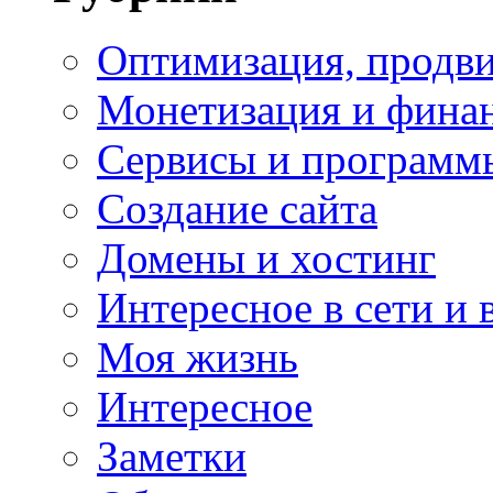
Оптимизация, продви
Монетизация и фина
Сервисы и программ
Создание сайта
Домены и хостинг
Интересное в сети и 
Моя жизнь
Интересное
Заметки