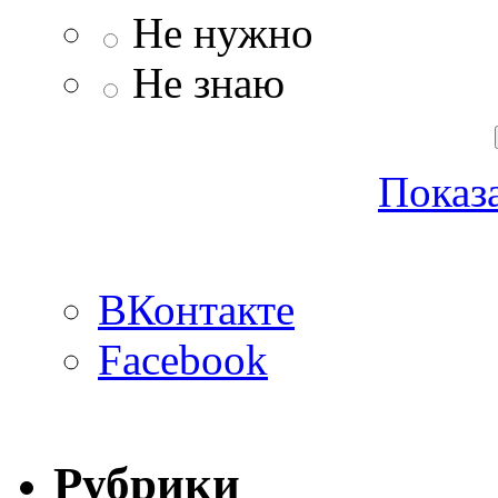
Не нужно
Не знаю
Показа
ВКонтакте
Facebook
Рубрики