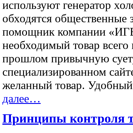
используют генератор холо
обходятся общественные 
помощник компании «ИГЕ
необходимый товар всего в
прошлом привычную суету
специализированном сайте
желанный товар. Удобный 
далее…
Принципы контроля т