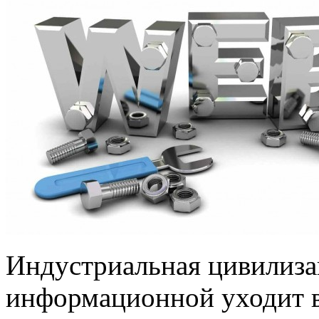
Индустриальная цивилиза
информационной уходит 