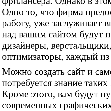
фрилансера. Однако в это
Одно то, что фирма предо
работу, уже заслуживает в
над вашим сайтом будут п
дизайнеры, верстальщики
оптимизаторы, каждый из 
Можно создать сайт и сам
потребуется знание таких
Кроме этого, вам будут н
современных графических 