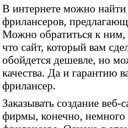
В интернете можно найти
фрилансеров, предлагающи
Можно обратиться к ним, 
что сайт, который вам сде
обойдется дешевле, но мо
качества. Да и гарантию в
фрилансер.
Заказывать создание веб-
фирмы, конечно, немного