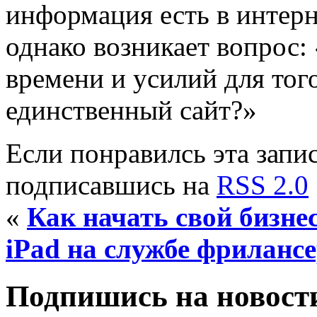
информация есть в интерн
однако возникает вопрос: 
времени и усилий для тог
единственный сайт?»
Если понравилсь эта запис
подписавшись на
RSS 2.0
«
Как начать свой бизнес
iPad на службе фриланс
Подпишись на новости