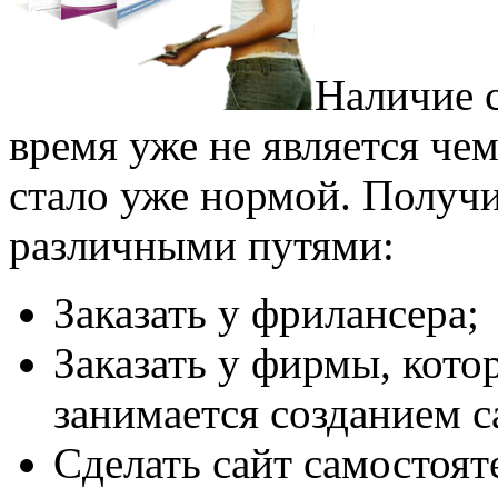
Наличие с
время уже не является че
стало уже нормой. Получи
различными путями:
Заказать у фрилансера;
Заказать у фирмы, кот
занимается созданием с
Сделать сайт самостоят