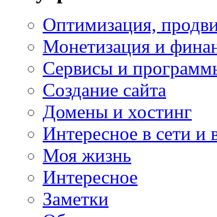
Оптимизация, продви
Монетизация и фина
Сервисы и программ
Создание сайта
Домены и хостинг
Интересное в сети и 
Моя жизнь
Интересное
Заметки