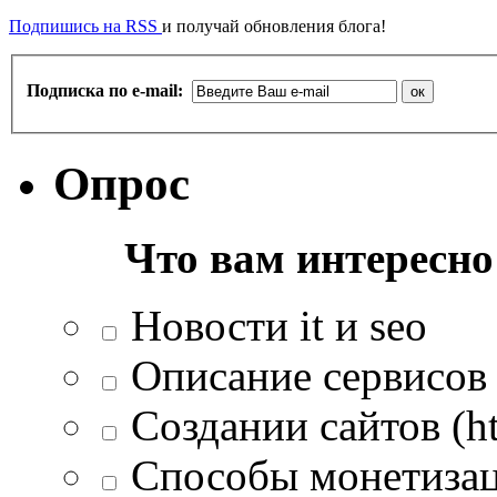
Подпишись на RSS
и получай обновления блога!
Подписка по e-mail:
Опрос
Что вам интересно
Новости it и seo
Описание сервисов 
Создании сайтов (htm
Способы монетизац