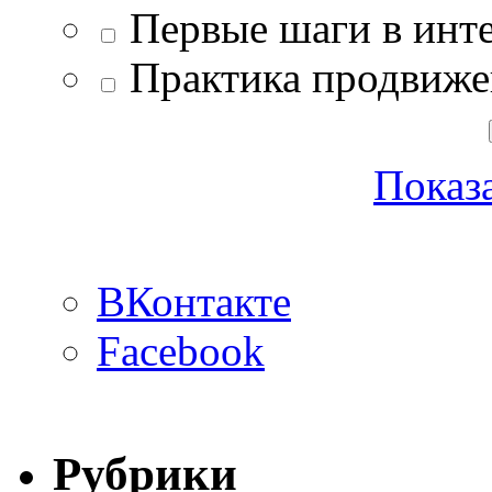
Первые шаги в инте
Практика продвиже
Показа
ВКонтакте
Facebook
Рубрики