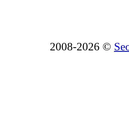
2008-2026 ©
Se