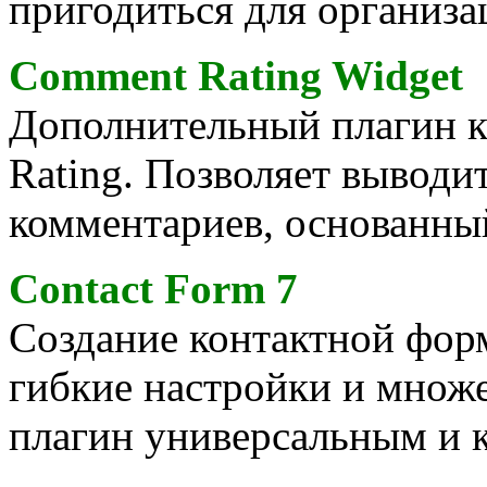
пригодиться для организа
Comment Rating Widget
Дополнительный плагин 
Rating. Позволяет выводи
комментариев, основанный
Contact Form 7
Создание контактной форм
гибкие настройки и множ
плагин универсальным и 