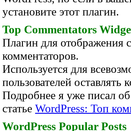
установите этот плагин.
Top Commentators Widge
Плагин для отображения 
комментаторов.
Используется для всевоз
пользователей оставлять 
Подробнее я уже писал об 
статье
WordPress: Топ ко
WordPress Popular Posts