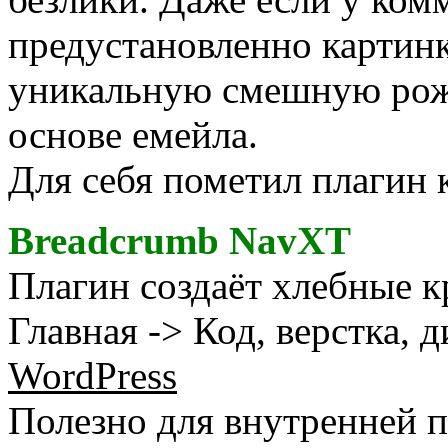
предустановленно картинк
уникальную смешную рож
основе емейла.
Для себя пометил плагин 
Breadcrumb NavXT
Плагин создаёт хлебные к
Главная -> Код, верстка, 
WordPress
Полезно для внутренней п