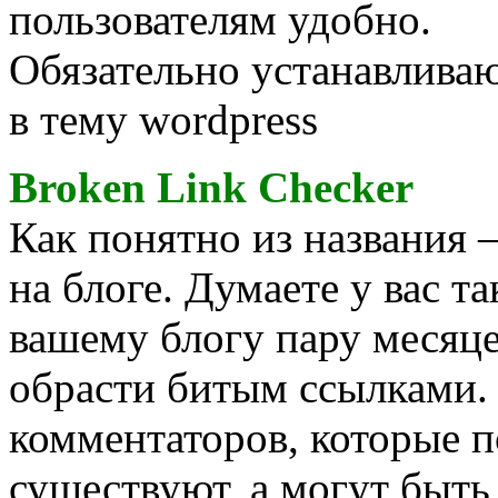
пользователям удобно.
Обязательно устанавливаю
в тему wordpress
Broken Link Checker
Как понятно из названия 
на блоге. Думаете у вас т
вашему блогу пару месяце
обрасти битым ссылками.
комментаторов, которые п
существуют, а могут быть