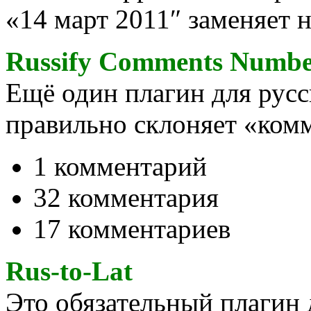
«14 март 2011″ заменяет н
Russify Comments Numb
Ещё один плагин для русс
правильно склоняет «ком
1 комментарий
32 комментария
17 комментариев
Rus-to-Lat
Это обязательный плагин 