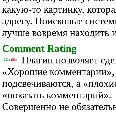
какую-то картинку, котора
адресу. Поисковые систем
лучше вовремя находить и
Comment Rating
Плагин позволяет сде
«Хорошие комментарии»,
подсвечиваются, а «плохи
«показать комментарий».
Совершенно не обязатель