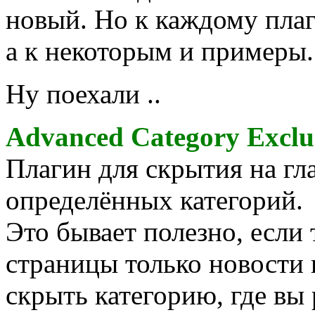
новый. Но к каждому пла
а к некоторым и примеры.
Ну поехали ..
Advanced Category Exclu
Плагин для скрытия на гл
определённых категорий.
Это бывает полезно, если 
страницы только новости
скрыть категорию, где вы 