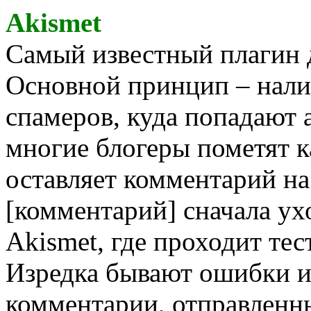
Akismet
Самый известный плагин 
Основной принцип – нали
спамеров, куда попадают 
многие блогеры пометят к
оставляет комментарий на
[комментарий] сначала ух
Akismet, где проходит тес
Изредка бывают ошибки и 
комментарии, отправленны