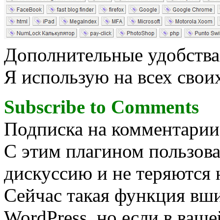
Дополнительные удобства 
Я использую на всех своих
Subscribe to Comments
Подписка на комментарии 
С этим плагином пользова
дискуссию и не теряются 
Сейчас такая функция вши
WordPress, но если в ваше