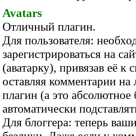
Avatars
Отличный плагин.
Для пользователя: необхо
зарегистрироваться на сай
(аватарку), привязав её к 
оставляя комментарии на л
плагин (а это абсолютное
автоматически подставлять
Для блоггера: теперь ваши
безлики. Даже если у ком