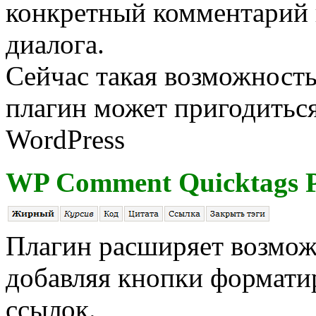
конкретный комментарий 
диалога.
Сейчас такая возможность
плагин может пригодиться
WordPress
WP Comment Quicktags P
Плагин расширяет возмож
добавляя кнопки форматир
ссылок.