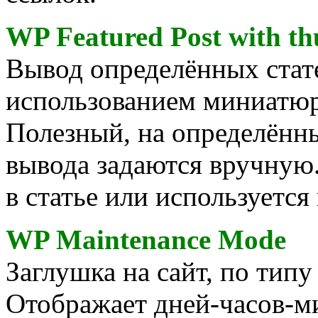
WP Featured Post with t
Вывод определённых стат
использованием миниатюр
Полезный, на определённы
вывода задаются вручную
в статье или используется
WP Maintenance Mode
Заглушка на сайт, по типу
Отображает дней-часов-м