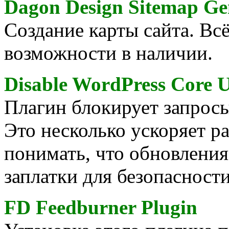
Dagon Design Sitemap Ge
Создание карты сайта. Вс
возможности в наличии.
Disable WordPress Core 
Плагин блокирует запросы
Это несколько ускоряет р
понимать, что обновления
заплатки для безопасности
FD Feedburner Plugin