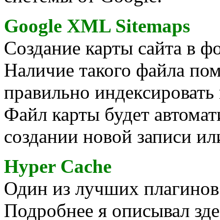
Google XML Sitemaps
Создание карты сайта в ф
Наличие такого файла по
правильно индексировать 
Файл карты будет автомат
создании новой записи ил
Hyper Cache
Один из лучших плагинов
Подробнее я описывал зд