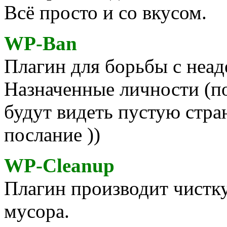
Всё просто и со вкусом.
WP-Ban
Плагин для борьбы с неад
Назначенные личности (по i
будут видеть пустую стра
послание ))
WP-Cleanup
Плагин производит чистку
мусора.