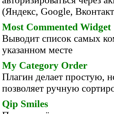
(Яндекс, Google, Вконтакте
Most Commented Widget
Выводит список самых ко
указанном месте
My Category Order
Плагин делает простую, 
позволяет ручную сортиро
Qip Smiles