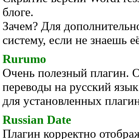
блоге.
Зачем? Для дополнительн
систему, если не знаешь е
Rurumo
Очень полезный плагин. О
переводы на русский язык
для установленных плаги
Russian Date
Плагин корректно отображ