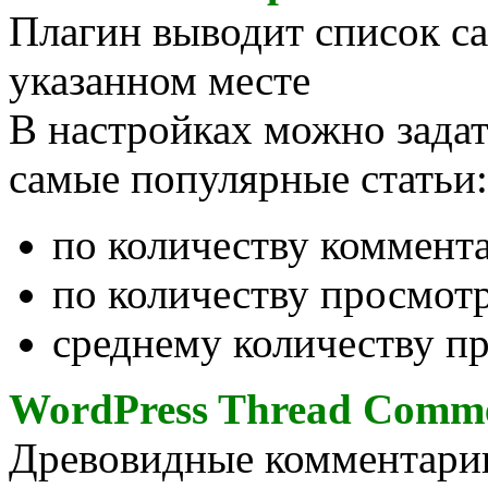
Плагин выводит список с
указанном месте
В настройках можно задат
самые популярные статьи:
по количеству коммент
по количеству просмотр
среднему количеству п
WordPress Thread Comm
Древовидные комментарии