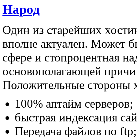
Народ
Один из старейших хостин
вполне актуален. Может б
сфере и стопроцентная на
основополагающей причин
Положительные стороны х
100% аптайм серверов;
быстрая индексация сай
Передача файлов по ftp;