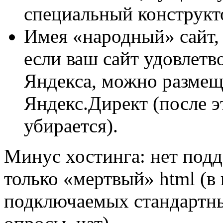
специальный конструкт
Имея «народный» сайт,
если ваш сайт удовлетв
Яндекса, можно размещ
Яндекс.Директ (после э
убирается).
Минус хостинга: нет под
только «мертвый» html (в
подключаемых стандартны