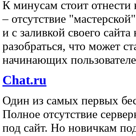
К минусам стоит отнести
– отсутствие "мастерской"
и с заливкой своего сайта
разобраться, что может с
начинающих пользователе
Chat.ru
Один из самых первых бес
Полное отсутствие серве
под сайт. Но новичкам по