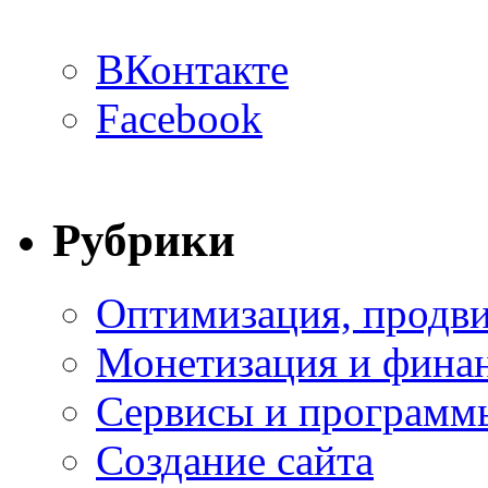
ВКонтакте
Facebook
Рубрики
Оптимизация, продви
Монетизация и фина
Сервисы и программ
Создание сайта