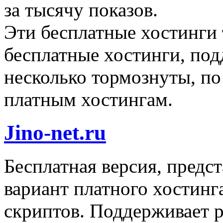
за тысячу показов.
Эти бесплатные хостинги 
бесплатные хостинги, по
несколько тормознуты, п
платным хостингам.
Jino-net.ru
Бесплатная версия, предс
вариант платного хостинга
скриптов. Поддерживает 