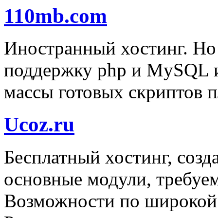
110mb.com
Иностранный хостинг. Но 
поддержку php и MySQL 
массы готовых скриптов п
Ucoz.ru
Бесплатный хостинг, соз
основные модули, требуем
Возможности по широкой 