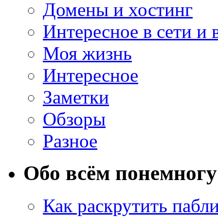
Домены и хостинг
Интересное в сети и 
Моя жизнь
Интересное
Заметки
Обзоры
Разное
Обо всём понемногу
Как раскрутить пабл