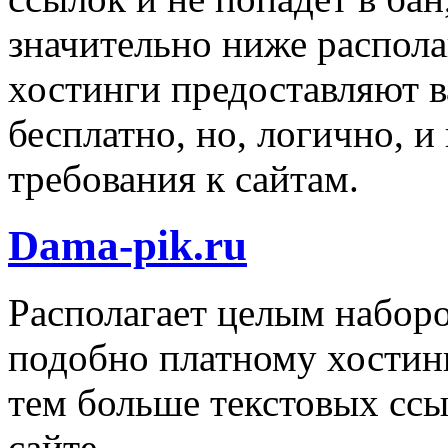
значительно ниже распола
хостинги предоставляют в
бесплатно, но, логично, 
требования к сайтам.
Dama-pik.ru
Располагает целым набор
подобно платному хостинг
тем больше текстовых сс
сайте.