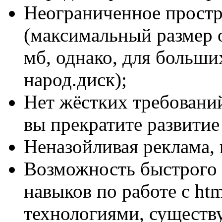
Неограниченное простр
(максимальный размер 
мб, однако, для больши
народ.диск);
Нет жёстких требований
вы прекратите развитие 
Неназойливая реклама, 
Возможность быстрого с
навыков по работе с ht
технологиями, существ