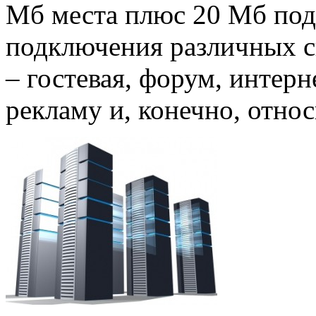
Мб места плюс 20 Мб под
подключения различных с
– гостевая, форум, интерн
рекламу и, конечно, отно