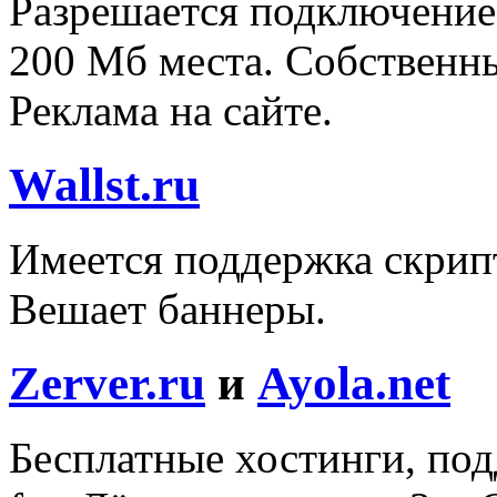
Разрешается подключение 
200 Мб места. Собственн
Реклама на сайте.
Wallst.ru
Имеется поддержка скрип
Вешает баннеры.
Zerver.ru
и
Ayola.net
Бесплатные хостинги, п