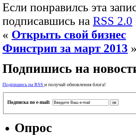
Если понравилсь эта запис
подписавшись на
RSS 2.0
«
Открыть свой бизнес
Финстрип за март 2013
Подпишись на новости
Подпишись на RSS
и получай обновления блога!
Подписка по e-mail:
Опрос