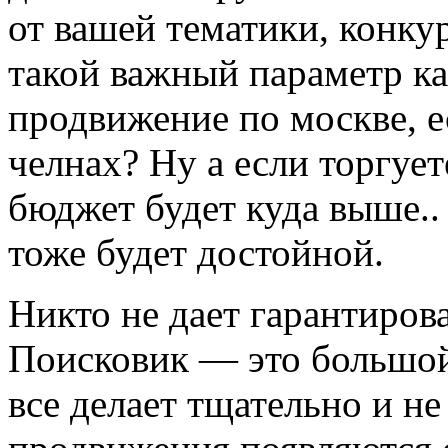
от вашей тематики, конку
такой важный параметр ка
продвижение по москве, е
челнах? Ну а если торгует
бюджет будет куда выше..
тоже будет достойной.
Никто не дает гарантиров
Поисковик — это большой
все делает тщательно и не