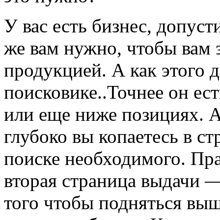
У вас есть бизнес, допуст
же вам нужно, чтобы вам 
продукцией. А как этого д
поисковике..Точнее он ест
или еще ниже позициях. А 
глубоко вы копаетесь в с
поиске необходимого. Пра
вторая страница выдачи — 
того чтобы подняться вы