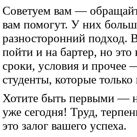
Советуем вам — обращайте
вам помогут. У них больш
разносторонний подход. В
пойти и на бартер, но это
сроки, условия и прочее — 
студенты, которые только
Хотите быть первыми — н
уже сегодня! Труд, терпе
это залог вашего успеха.