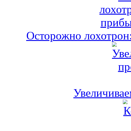
Осторожно лохотрон:
Увеличивае