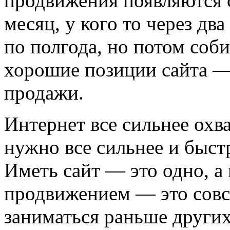
продвижения появляются с
месяц, у кого то через дв
по полгода, но потом соб
хорошие позиции сайта —
продажи.
Интернет все сильнее охв
нужно все сильнее и быст
Иметь сайт — это одно, а 
продвижением — это совсе
заниматься раньше других