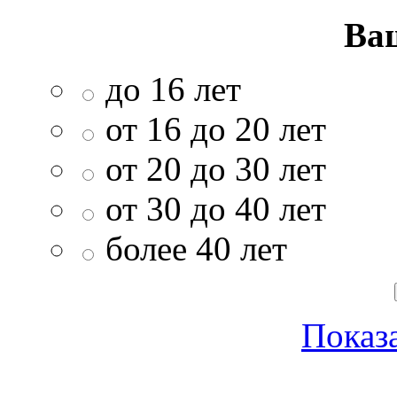
Ва
до 16 лет
от 16 до 20 лет
от 20 до 30 лет
от 30 до 40 лет
более 40 лет
Показа