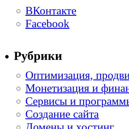
ВКонтакте
Facebook
Рубрики
Оптимизация, продви
Монетизация и фина
Сервисы и программ
Создание сайта
Домены и хостинг