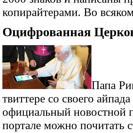
копирайтерами. Во всяком
Оцифрованная Церко
Папа Ри
твиттере со своего айпада
официальный новостной п
портале можно почитать с