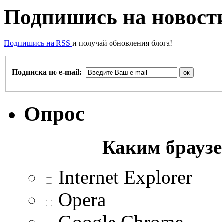
Подпишись на новости
Подпишись на RSS
и получай обновления блога!
Подписка по e-mail:
Опрос
Каким браузе
Internet Explorer
Opera
Google Chrome