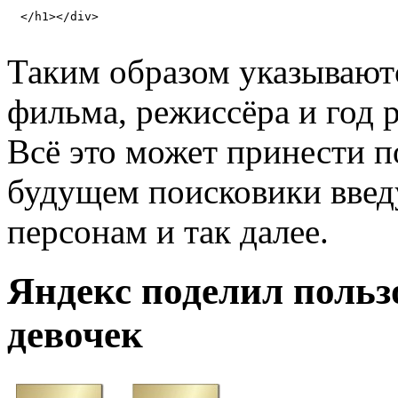
</h1></div>
Таким образом указываютс
фильма, режиссёра и год 
Всё это может принести по
будущем поисковики введ
персонам и так далее.
Яндекс поделил польз
девочек