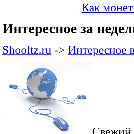
Как монет
Интересное за недел
Shooltz.ru
->
Интересное в
Свежий 