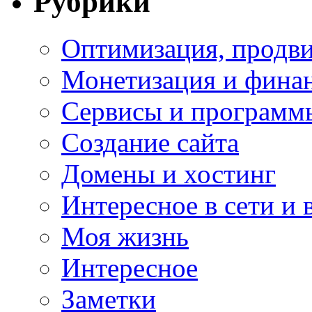
Рубрики
Оптимизация, продви
Монетизация и фина
Сервисы и программ
Создание сайта
Домены и хостинг
Интересное в сети и 
Моя жизнь
Интересное
Заметки