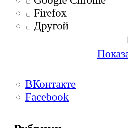
Firefox
Другой
Показа
ВКонтакте
Facebook