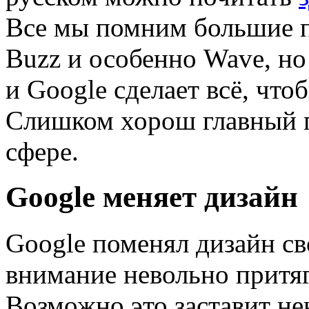
Все мы помним большие пр
Buzz и особенно Wave, но 
и Google сделает всё, чтоб
Слишком хорош главный п
сфере.
Google меняет дизайн
Google поменял дизайн св
внимание невольно притяг
Возможно это заставит не