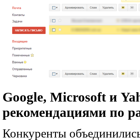
Google, Microsoft и Ya
рекомендациями по ра
Конкуренты объединились,