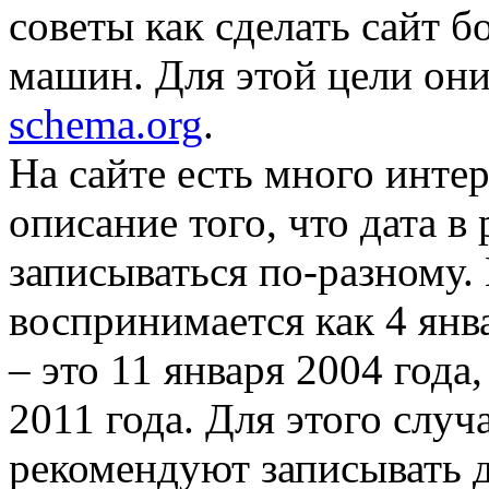
советы как сделать сайт 
машин. Для этой цели они
schema.org
.
На сайте есть много инте
описание того, что дата в
записываться по-разному. 
воспринимается как 4 янва
– это 11 января 2004 года,
2011 года. Для этого слу
рекомендуют записывать д