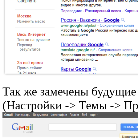
Так же замечены будущие 
(Настройки -> Темы -> П