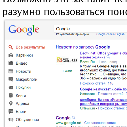
разумно пользоваться пои