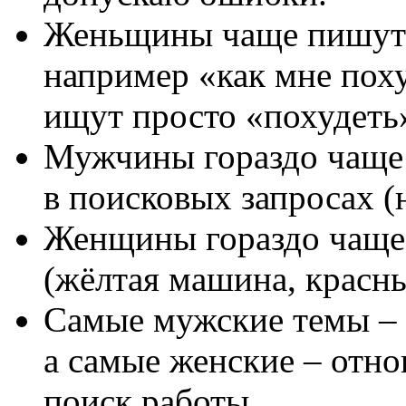
Женьщины чаще пишут 
например «как мне поху
ищут просто «похудеть
Мужчины гораздо чаще 
в поисковых запросах (
Женщины гораздо чаще 
(жёлтая машина, красн
Самые мужские темы – 
а самые женские – отн
поиск работы.