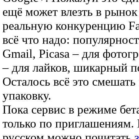
ещё может влезть в рынок
реальную конкуренцию Fac
всё что надо: популярност
Gmail, Picasa – для фотог
– для лайков, шикарный по
Осталось всё это смешать
упаковку.
Пока сервис в режиме бет
только по приглашениям.
русском можно почитать