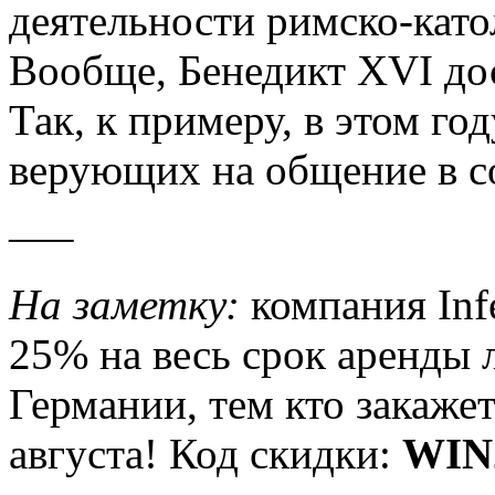
деятельности римско-като
Вообще, Бенедикт XVI до
Так, к примеру, в этом го
верующих на общение в с
—–
На заметку:
компания Infe
25% на весь срок аренды
Германии, тем кто закаже
августа! Код скидки:
WIN