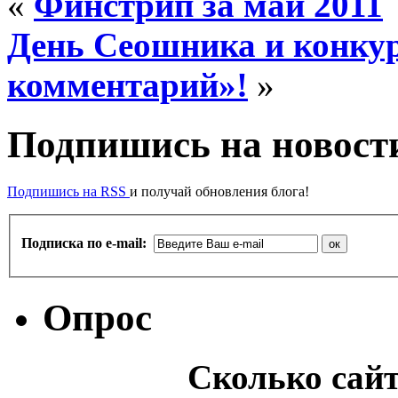
«
Финстрип за май 2011
День Сеошника и конкур
комментарий»!
»
Подпишись на новости
Подпишись на RSS
и получай обновления блога!
Подписка по e-mail:
Опрос
Сколько сайт