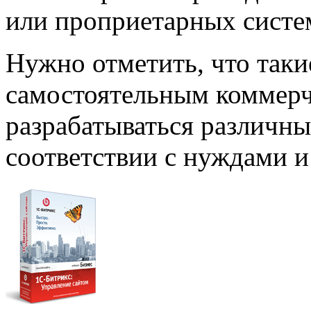
или проприетарных систе
Нужно отметить, что таки
самостоятельным коммерч
разрабатываться различны
соответствии с нуждами и