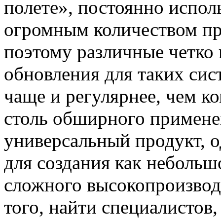
полете», постоянно испол
огромным количеством пр
поэтому различные четко
обновления для таких сис
чаще и регулярнее, чем к
столь обширного применен
универсальный продукт, 
для создания как небольшо
сложного высокопроизвод
того, найти специалистов