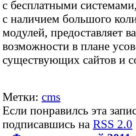
с бесплатными системами, 
с наличием большого кол
модулей, предоставляет в
возможности в плане усо
существующих сайтов и с
Метки:
cms
Если понравилсь эта запис
подписавшись на
RSS 2.0