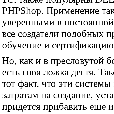
PHPShop. Применение так
уверенными в постоянной 
все создатели подобных 
обучение и сертификацию
Но, как и в пресловутой 
есть своя ложка дегтя. Т
тот факт, что эти системы
затратам на создание, уст
придется прибавить еще 