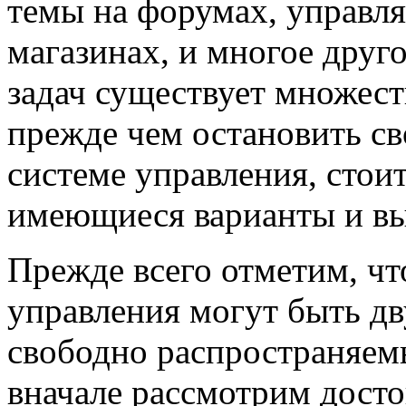
темы на форумах, управля
магазинах, и многое друг
задач существует множес
прежде чем остановить св
системе управления, стои
имеющиеся варианты и вы
Прежде всего отметим, ч
управления могут быть дв
свободно распространяемы
вначале рассмотрим досто