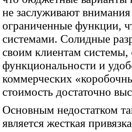
не заслуживают внимания 
ограниченные функции, чт
системами. Солидные раз
своим клиентам системы,
функциональности и удоб
коммерческих «коробочны
стоимость достаточно выс
Основным недостатком та
является жесткая привязка