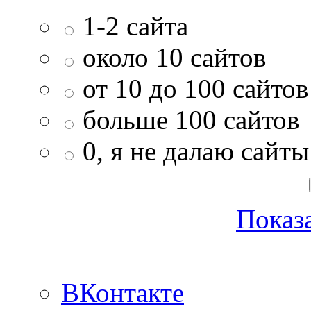
1-2 сайта
около 10 сайтов
от 10 до 100 сайтов
больше 100 сайтов
0, я не далаю сайты
Показа
ВКонтакте