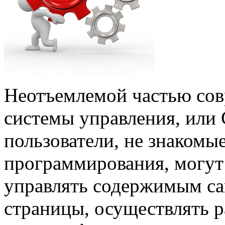
Неотъемлемой частью сов
системы управления, или
пользователи, не знаком
программирования, могут 
управлять содержимым сай
страницы, осуществлять р