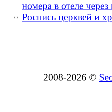
номера в отеле через
Роспись церквей и х
2008-2026 ©
Se