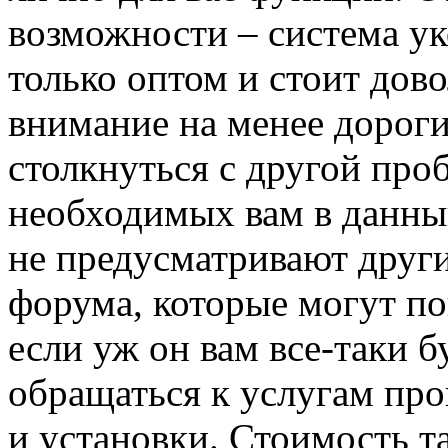
возможности – система ук
только оптом и стоит дов
внимание на менее дороги
столкнуться с другой про
необходимых вам в данны
не предусматривают друг
форума, которые могут по
если уж он вам все-таки б
обращаться к услугам про
и установки. Стоимость т