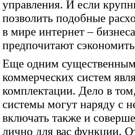
управления. И если крупн
позволить подобные расх
в мире интернет – бизнес
предпочитают сэкономить 
Еще одним существенным
коммерческих систем явля
комплектации. Дело в том
системы могут наряду с 
включать также и соверш
лично для вас функции. От