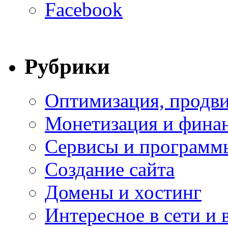
Facebook
Рубрики
Оптимизация, продви
Монетизация и фина
Сервисы и программ
Создание сайта
Домены и хостинг
Интересное в сети и 