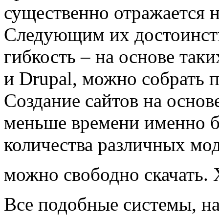
существенно отражается н
Следующим их достоинств
гибкость – на основе таки
и Drupal, можно собрать 
Создание сайтов на осно
меньше времени именно б
количества различных мо
можно свободно скачать. 
Все подобные системы, н