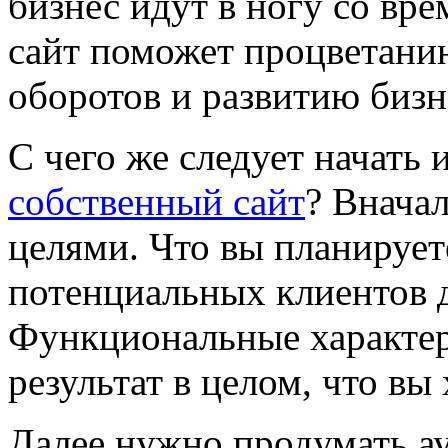
бизнес идут в ногу со вр
сайт поможет процветани
оборотов и развитию бизн
С чего же следует начать 
собственный сайт
? Внача
целями. Что вы планирует
потенциальных клиентов д
Функциональные характер
результат в целом, что вы
Далее нужно продумать а