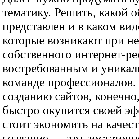
тематику. Решить, какой 
представлен и в каком вид
которые возникают при н
собственного интернет-ре
востребованным и уникал
команде профессионалов. 
созданию сайтов, конечно
быстро окупится своей э
стоит экономить на качест
создание — это достаточно