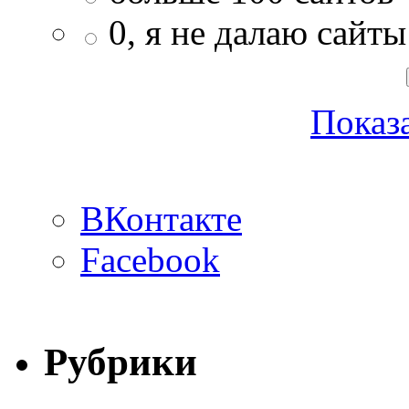
0, я не далаю сайты
Показа
ВКонтакте
Facebook
Рубрики