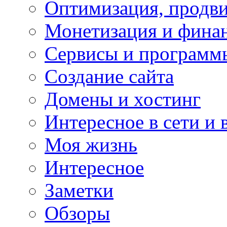
Оптимизация, продви
Монетизация и фина
Сервисы и программ
Создание сайта
Домены и хостинг
Интересное в сети и 
Моя жизнь
Интересное
Заметки
Обзоры