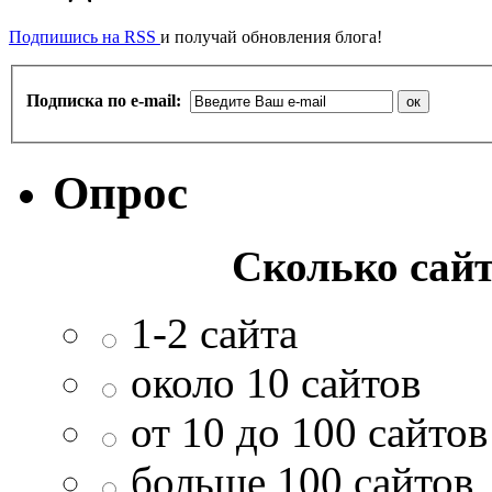
Подпишись на RSS
и получай обновления блога!
Подписка по e-mail:
Опрос
Сколько сайт
1-2 сайта
около 10 сайтов
от 10 до 100 сайтов
больше 100 сайтов