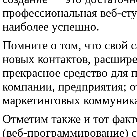
профессиональная веб-сту
наиболее успешно.
Помните о том, что свой с
новых контактов, расшире
прекрасное средство для 
компании, предприятия; 
маркетинговых коммуник
Отметим также и тот факт
(веб-программирование) 