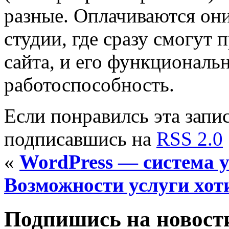
разные. Оплачиваются они 
студии, где сразу смогут
сайта, и его функциональ
работоспособность.
Если понравилсь эта запис
подписавшись на
RSS 2.0
«
WordPress — система 
Возможности услуги хот
Подпишись на новости