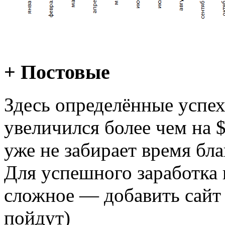
+ Постовые
Здесь определённые успе
увеличился более чем на $
уже не забирает время бл
Для успешного заработка 
сложное — добавить сайт
пойдут)