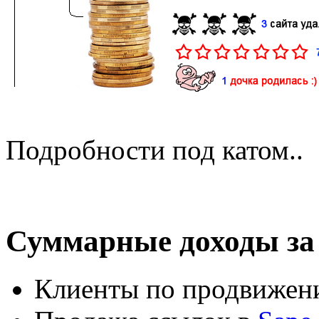
Подробности под катом..
Суммарные доходы за 
Клиенты по продвижени