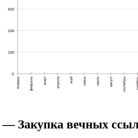
— Закупка вечных ссы