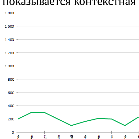
показывается контекстная