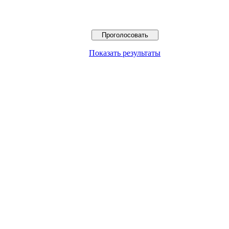
Показать результаты