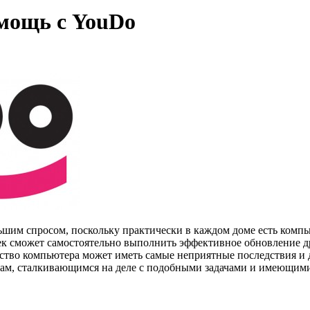
мощь с YouDo
шим спросом, поскольку практически в каждом доме есть компью
к сможет самостоятельно выполнить эффективное обновление д
ство компьютера может иметь самые неприятные последствия и 
лам, сталкивающимся на деле с подобными задачами и имеющим