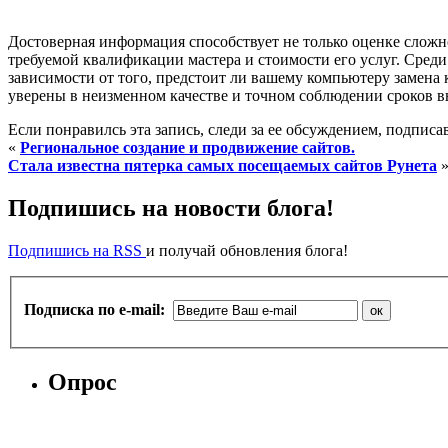
Достоверная информация способствует не только оценке сложн
требуемой квалификации мастера и стоимости его услуг. Сред
зависимости от того, предстоит ли вашему компьютеру замена
уверены в неизменном качестве и точном соблюдении сроков в
Если понравилсь эта запись, следи за ее обсуждением, подпис
«
Региональное создание и продвижение сайтов.
Стала известна пятерка самых посещаемых сайтов Рунета
Подпишись на новости блога!
Подпишись на RSS
и получай обновления блога!
Подписка по e-mail:
Опрос