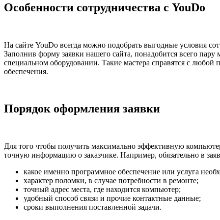
Особенности сотрудничества с YouDo
На сайте YouDo всегда можно подобрать выгодные условия сот
Заполнив форму заявки нашего сайта, понадобится всего пару
специальном оборудовании. Такие мастера справятся с любой п
обеспечения.
Порядок оформления заявки
Для того чтобы получить максимально эффективную компьютер
точную информацию о заказчике. Например, обязательно в за
какое именно программное обеспечение или услуга необ
характер поломки, в случае потребности в ремонте;
точный адрес места, где находится компьютер;
удобный способ связи и прочие контактные данные;
сроки выполнения поставленной задачи.