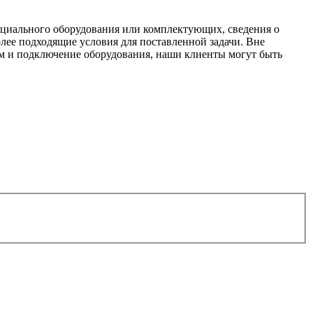
пециального оборудования или комплектующих, сведения о
лее подходящие условия для поставленной задачи. Вне
амм и подключение оборудования, наши клиенты могут быть