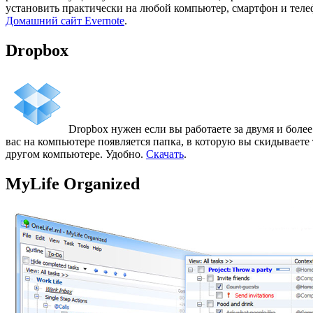
установить практически на любой компьютер, смартфон и теле
Домашний сайт Evernote
.
Dropbox
Dropbox нужен если вы работаете за двумя и боле
вас на компьютере появляется папка, в которую вы скидываете
другом компьютере. Удобно.
Скачать
.
MyLife Organized