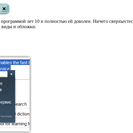
программой лет 10 и полностью ей доволен. Ничего сверхъест
 виды и обложки.