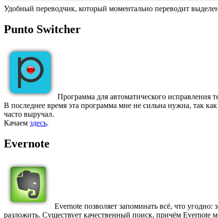
Удобный переводчик, который моментально переводит выделенн
Punto Switcher
Программа для автоматического исправления тек
В последнее время эта программа мне не сильна нужна, так как
часто выручал.
Качаем
здесь
.
Evernote
Evernote позволяет запоминать всё, что угодно: 
разложить. Существует качественный поиск, причём Evernote 