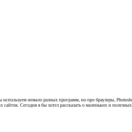
 используем немало разных программ, но про браузеры, Photoshop
 сайтов. Сегодня я бы хотел рассказать о маленьких и полезны