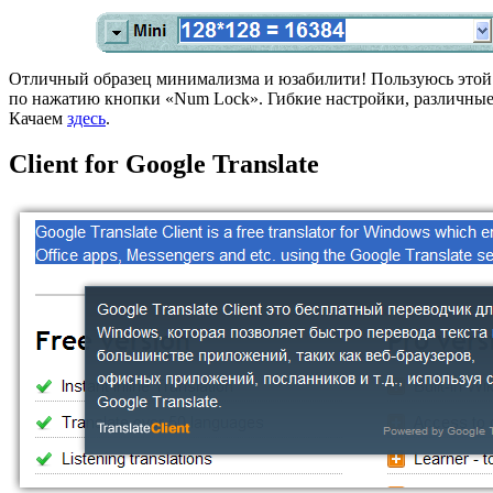
Отличный образец минимализма и юзабилити! Пользуюсь этой 
по нажатию кнопки «Num Lock». Гибкие настройки, различные
Качаем
здесь
.
Client for Google Translate