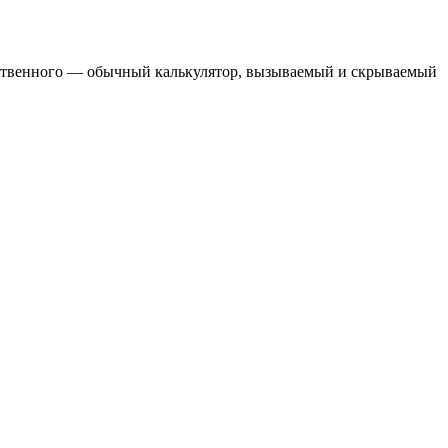
ественного — обычный калькулятор, вызываемый и скрываемый