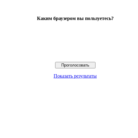
Каким браузером вы пользуетесь?
Показать результаты