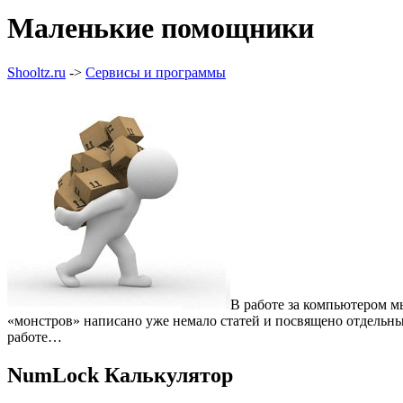
Маленькие помощники
Shooltz.ru
->
Сервисы и программы
В работе за компьютером мы
«монстров» написано уже немало статей и посвящено отдельных
работе…
NumLock Калькулятор