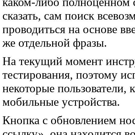
каком-либо полноценном с
сказать, сам поиск всево
проводиться на основе вв
же отдельной фразы.
На текущий момент инстр
тестирования, поэтому ис
некоторые пользователи, к
мобильные устройства.
Кнопка с обновлением но
ссылку», она находится в