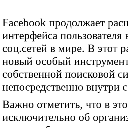
Facebook продолжает рас
интерфейса пользователя 
соц.сетей в мире. В этот 
новый особый инструмент,
собственной поисковой с
непосредственно внутри с
Важно отметить, что в это
исключительно об организ