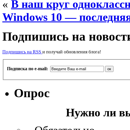
«
В наш круг одноклассн
Windows 10 — последняя
Подпишись на новости
Подпишись на RSS
и получай обновления блога!
Подписка по e-mail:
Опрос
Нужно ли в