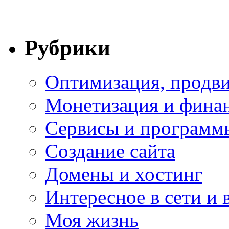
Рубрики
Оптимизация, продви
Монетизация и фина
Сервисы и программ
Создание сайта
Домены и хостинг
Интересное в сети и 
Моя жизнь