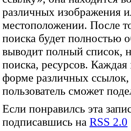
различных изображения и
местоположении. После то
поиска будет полностью о
выводит полный список, 
поиска, ресурсов. Каждая
форме различных ссылок,
пользователь сможет поде
Если понравилсь эта запис
подписавшись на
RSS 2.0