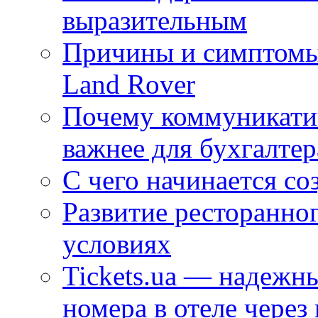
выразительным
Причины и симптомы
Land Rover
Почему коммуникатив
важнее для бухгалтер
С чего начинается со
Развитие ресторанно
условиях
Tickets.ua — надежн
номера в отеле через