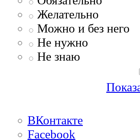
Обязательно
Желательно
Можно и без него
Не нужно
Не знаю
Показа
ВКонтакте
Facebook