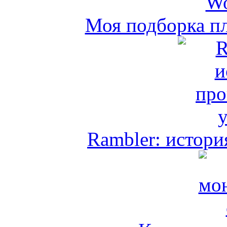
Моя подборка пл
Rambler: истори