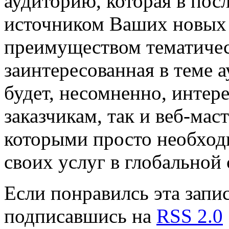
аудиторию, которая в по
источником Ваших новых
преимуществом тематическ
заинтересованная в теме а
будет, несомненно, интер
заказчикам, так и веб-мас
которыми просто необход
своих услуг в глобальной 
Если понравилсь эта запис
подписавшись на
RSS 2.0