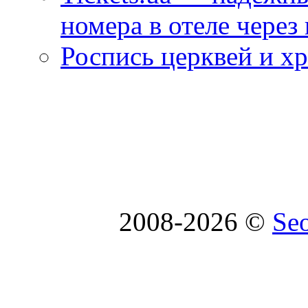
номера в отеле через
Роспись церквей и х
2008-2026 ©
Se