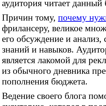
аудитория читает данный 
Причин тому,
почему нуж
фрилансеру, великое множ
его обсуждение и анализ,
знаний и навыков. Аудито
является лакомой для рекл
из обычного дневника пре
пополнения бюджета.
Ведение своего блога пом