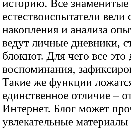
историю. Все знаменитые 
естествоиспытатели вели
накопления и анализа опы
ведут личные дневники, ст
блокнот. Для чего все это
воспоминания, зафиксиров
Такие же функции ложатся
единственное отличие – о
Интернет. Блог может про
увлекательные материалы