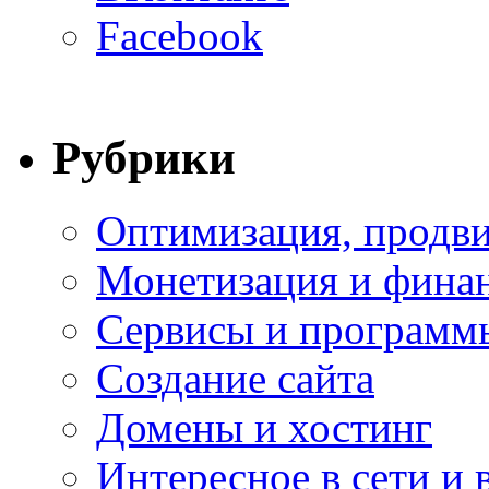
Facebook
Рубрики
Оптимизация, продви
Монетизация и фина
Сервисы и программ
Создание сайта
Домены и хостинг
Интересное в сети и 