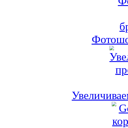
Фотошо
Увеличивае