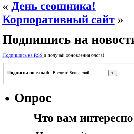
«
День сеошника!
Корпоративный сайт
»
Подпишись на новости
Подпишись на RSS
и получай обновления блога!
Подписка по e-mail:
Опрос
Что вам интересно