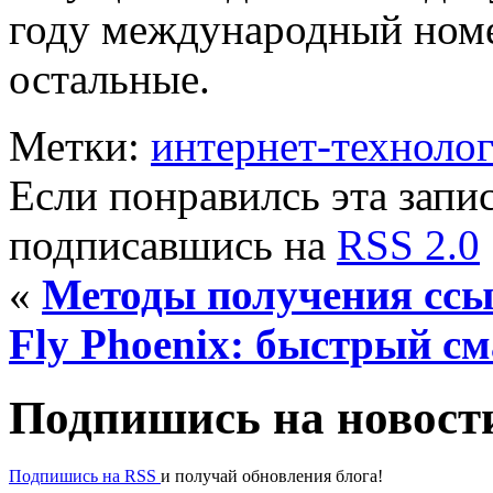
году международный номе
остальные.
Метки:
интернет-техноло
Если понравилсь эта запис
подписавшись на
RSS 2.0
«
Методы получения ссы
Fly Phoenix: быстрый с
Подпишись на новости
Подпишись на RSS
и получай обновления блога!