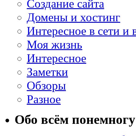
Создание сайта
Домены и хостинг
Интересное в сети и 
Моя жизнь
Интересное
Заметки
Обзоры
Разное
Обо всём понемногу