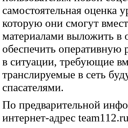
самостоятельная оценка у
которую они смогут вмес
материалами выложить в о
обеспечить оперативную 
в ситуации, требующие вм
транслируемые в сеть буд
спасателями.
По предварительной инфо
интернет-адрес team112.ru