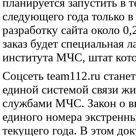
планируется запустить в 
следующего года только в
разработку сайта около 0
заказ будет специальная 
института МЧС, штат кото
Соцсеть team112.ru стане
единой системой связи жи
службами МЧС. Закон о в
единого номера экстренн
текущего года. В этом док