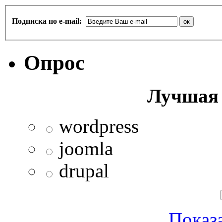
Подписка по e-mail:
Опрос
Лучшая 
wordpress
joomla
drupal
Показа