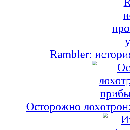
Rambler: истори
Осторожно лохотрон: