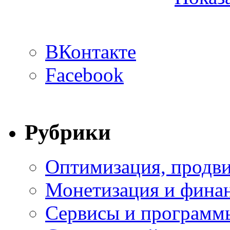
ВКонтакте
Facebook
Рубрики
Оптимизация, продви
Монетизация и фина
Сервисы и программ