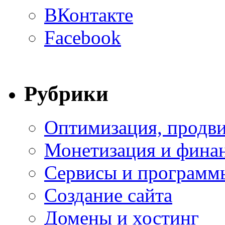
ВКонтакте
Facebook
Рубрики
Оптимизация, продви
Монетизация и фина
Сервисы и программ
Создание сайта
Домены и хостинг