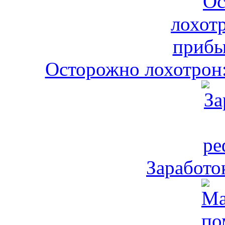
Осторожно лохотрон:
Заработо