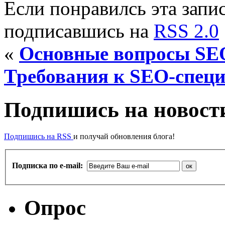
Если понравилсь эта запис
подписавшись на
RSS 2.0
«
Основные вопросы SE
Требования к SEO-спец
Подпишись на новости
Подпишись на RSS
и получай обновления блога!
Подписка по e-mail:
Опрос