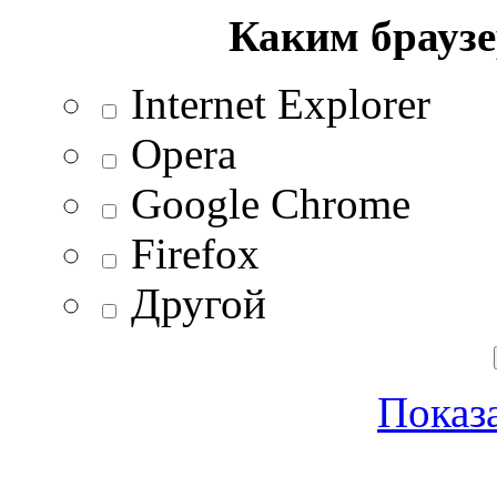
Каким браузе
Internet Explorer
Opera
Google Chrome
Firefox
Другой
Показа