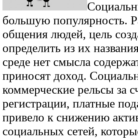
Социальн
большую популярность. Р
общения людей, цель соз
определить из их названи
среде нет смысла содержа
приносят доход. Социаль
коммерческие рельсы за с
регистрации, платные под
привело к снижению акти
социальных сетей, котор