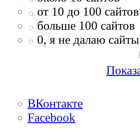
от 10 до 100 сайтов
больше 100 сайтов
0, я не далаю сайты
Показа
ВКонтакте
Facebook