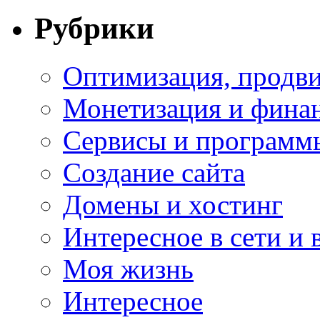
Рубрики
Оптимизация, продви
Монетизация и фина
Сервисы и программ
Создание сайта
Домены и хостинг
Интересное в сети и 
Моя жизнь
Интересное