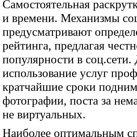
Самостоятельная раскрут
и времени. Механизмы со
предусматривают определ
рейтинга, предлагая чест
популярности в соц.сети.
использование услуг проф
кратчайшие сроки подним
фотографии, поста за нем
не виртуальных.
Наиболее оптимальным сп