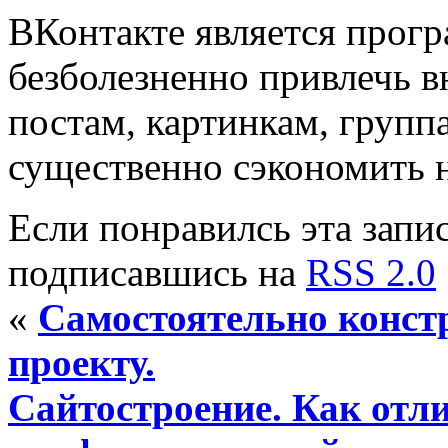
ВКонтакте является прог
безболезненно привлечь 
постам, картинкам, групп
существенно сэкономить 
Если понравилсь эта запис
подписавшись на
RSS 2.0
«
Самостоятельно констр
проекту.
Сайтостроение. Как отл