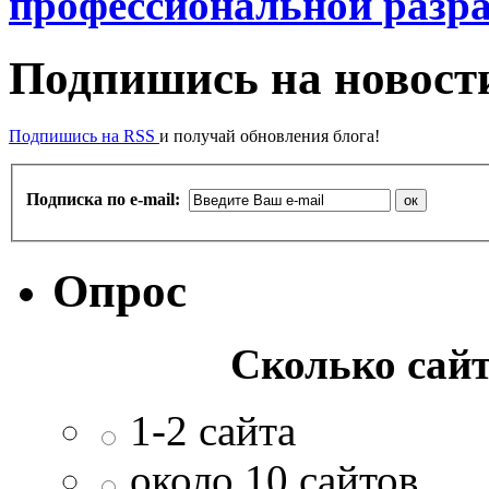
профессиональной разр
Подпишись на новости
Подпишись на RSS
и получай обновления блога!
Подписка по e-mail:
Опрос
Сколько сайт
1-2 сайта
около 10 сайтов