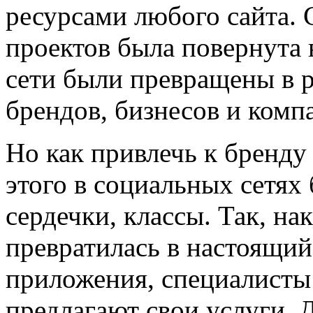
ресурсами любого сайта. 
проектов была повернута 
сети были превращены в 
брендов, бизнесов и комп
Но как привлечь к бренду
этого в социальных сетях 
сердечки, классы. Так, на
превратилась в настоящий
приложения, специалисты
предлагают свои услуги. 