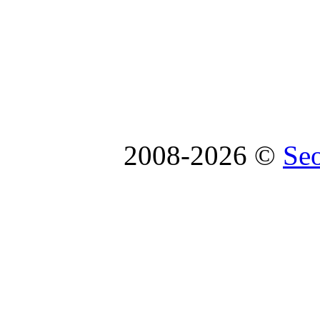
2008-2026 ©
Se