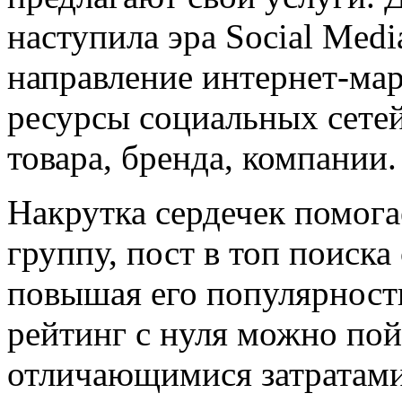
наступила эра Social Medi
направление интернет-ма
ресурсы социальных сете
товара, бренда, компании.
Накрутка сердечек помог
группу, пост в топ поиска
повышая его популярность
рейтинг с нуля можно пой
отличающимися затратами