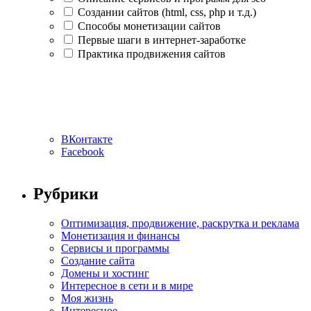
Создании сайтов (html, css, php и т.д.)
Способы монетизации сайтов
Первые шаги в интернет-заработке
Практика продвижения сайтов
ВКонтакте
Facebook
Рубрики
Оптимизация, продвижение, раскрутка и реклама
Монетизация и финансы
Сервисы и программы
Создание сайта
Домены и хостинг
Интересное в сети и в мире
Моя жизнь
Интересное