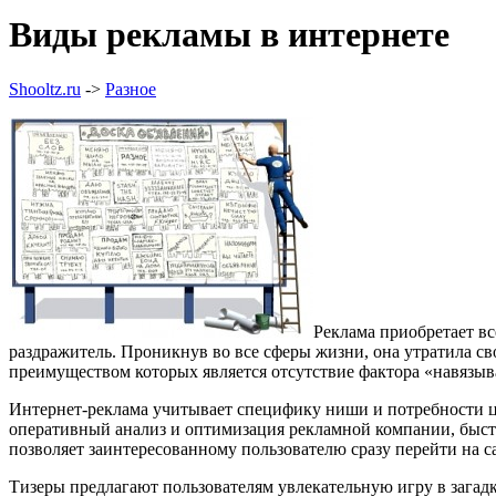
Виды рекламы в интернете
Shooltz.ru
->
Разное
Реклама приобретает вс
раздражитель. Проникнув во все сферы жизни, она утратила с
преимуществом которых является отсутствие фактора «навязыв
Интернет-реклама учитывает специфику ниши и потребности ц
оперативный анализ и оптимизация рекламной компании, быстр
позволяет заинтересованному пользователю сразу перейти на 
Тизеры предлагают пользователям увлекательную игру в загадки