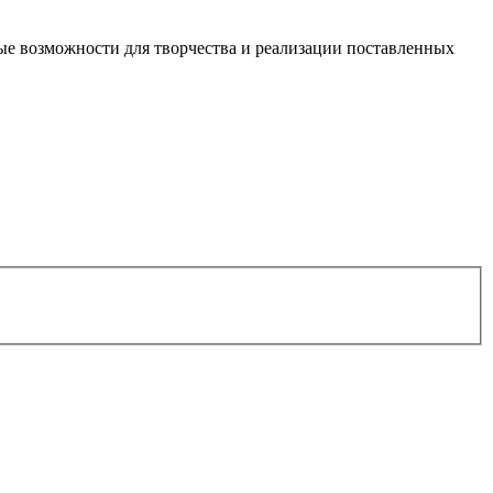
ые возможности для творчества и реализации поставленных