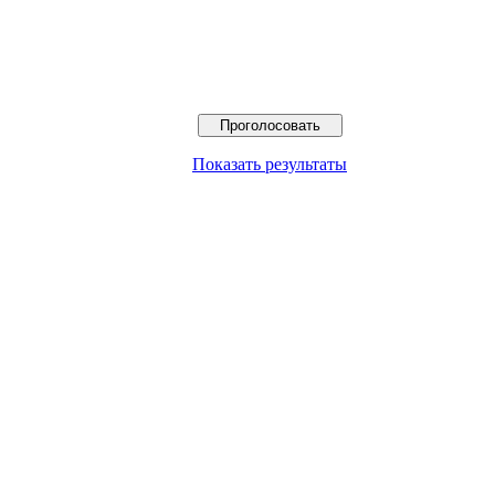
Показать результаты