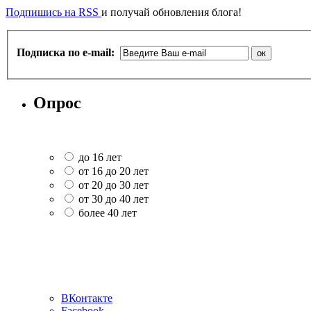
Подпишись на RSS
и получай обновления блога!
Подписка по e-mail:
Опрос
до 16 лет
от 16 до 20 лет
от 20 до 30 лет
от 30 до 40 лет
более 40 лет
ВКонтакте
Facebook