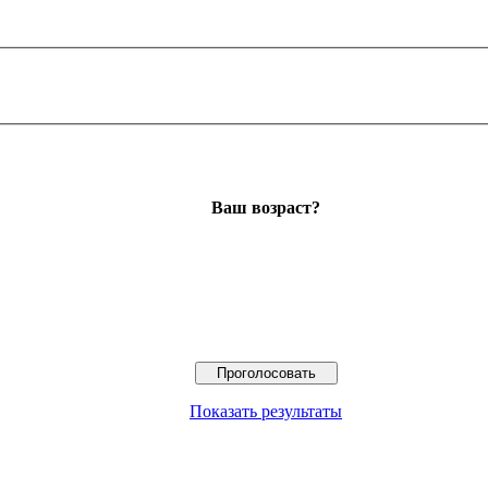
Ваш возраст?
Показать результаты