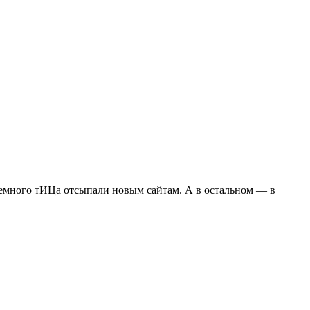
емного тИЦа отсыпали новым сайтам. А в остальном — в