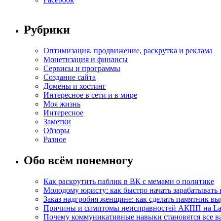
Рубрики
Оптимизация, продвижение, раскрутка и реклама
Монетизация и финансы
Сервисы и программы
Создание сайта
Домены и хостинг
Интересное в сети и в мире
Моя жизнь
Интересное
Заметки
Обзоры
Разное
Обо всём понемногу
Как раскрутить паблик в ВК с мемами о политике
Молодому юристу: как быстро начать зарабатывать 
Заказ надгробия женщине: как сделать памятник в
Причины и симптомы неисправностей АКПП на La
Почему коммуникативные навыки становятся все ва