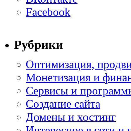
Facebook
Рубрики
Оптимизация, продви
Монетизация и фина
Сервисы и программ
Создание сайта
Домены и хостинг
Интересное в сети и 