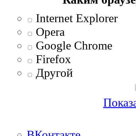
Internet Explorer
Opera
Google Chrome
Firefox
Другой
Показа
ВКонтакте