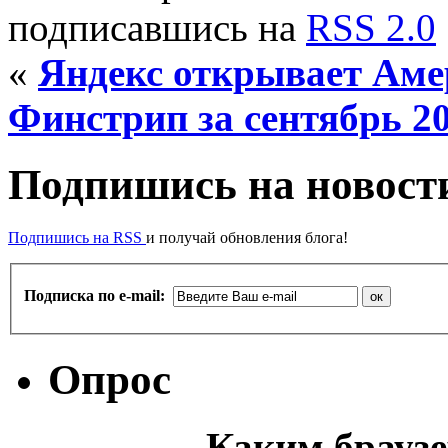
подписавшись на
RSS 2.0
«
Яндекс открывает Аме
Финстрип за сентябрь 2
Подпишись на новости
Подпишись на RSS
и получай обновления блога!
Подписка по e-mail:
Опрос
Каким браузе