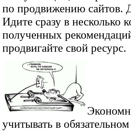
по продвижению сайтов. Д
Идите сразу в несколько к
полученных рекомендаций
продвигайте свой ресурс.
Экономн
учитывать в обязательном