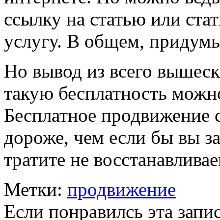
ссылку на статью или ста
услугу. В общем, придум
Но вывод из всего вышеск
такую бесплатность можн
Бесплатное продвижение с
дороже, чем если бы вы з
тратите не восстанавлива
Метки:
продвижение
Если понравилсь эта запис