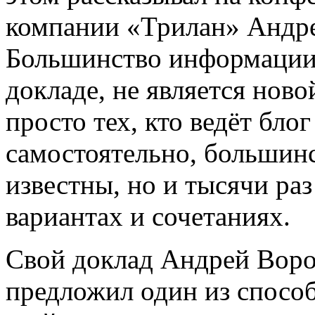
компании «Трилан» Андре
Большинство информации,
докладе, не является нов
просто тех, кто ведёт бло
самостоятельно, большинс
известны, но и тысячи ра
вариантах и сочетаниях.
Свой доклад Андрей Вороп
предложил один из способ