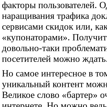
факторы пользователей. 
наращивания трафика докл
сервисами скидок или, ка
«купонаторами». Получит
довольно-таки проблемати
посетителей можно ждать
Но самое интересное в то
уникальный контент можн
Великое слово «бартер» о
интернете. Но можно ведь 