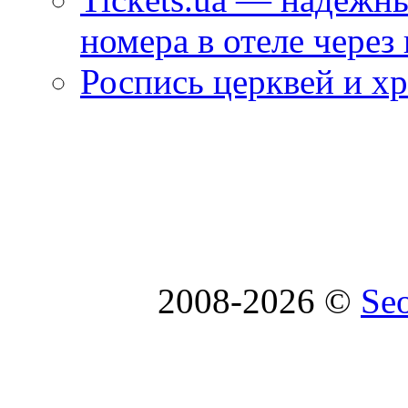
номера в отеле через
Роспись церквей и х
2008-2026 ©
Se