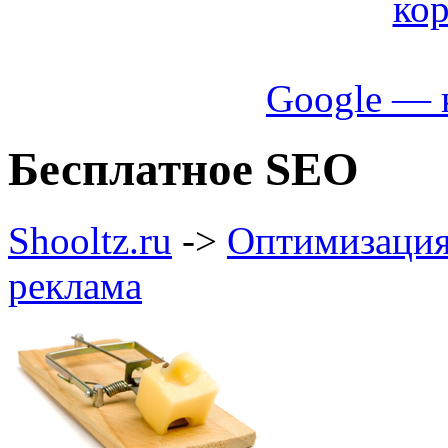
Google — 
Бесплатное SEO
Shooltz.ru
->
Оптимизация,
реклама