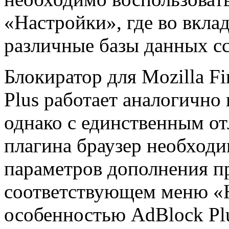
«Настройки», где во вкла
различные базы данных сс
Блокиратор для Mozilla F
Plus работает аналогичн
однако с единственным от
плагина браузер необходи
параметров дополнения п
соответствующем меню «
особенностью AdBlock Plu