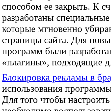
способом ее закрыть. К с
разработаны специальные
которые мгновенно убира
страницы сайта. Для пов
программ были разработа
«плагины», подходящие дл
Блокировка рекламы в бра
использования программы
Для того чтобы настроит
необходимо воспользоват