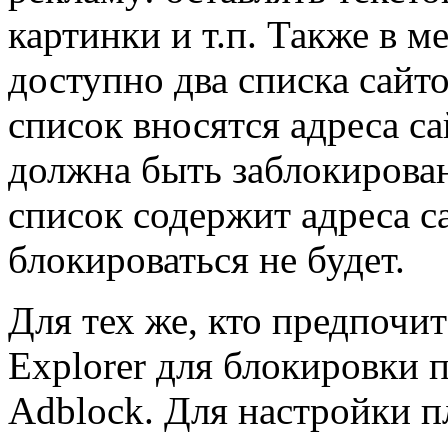
картинки и т.п. Также в 
доступно два списка сайт
список вносятся адреса са
должна быть заблокирован
список содержит адреса с
блокироваться не будет.
Для тех же, кто предпочит
Explorer для блокировки 
Adblock. Для настройки п