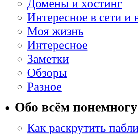
Домены и хостинг
Интересное в сети и 
Моя жизнь
Интересное
Заметки
Обзоры
Разное
Обо всём понемногу
Как раскрутить пабл