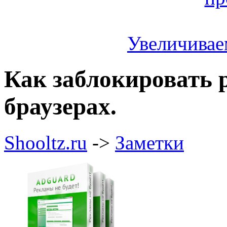
Увеличивае
Как заблокировать 
браузерах.
Shooltz.ru
->
Заметки