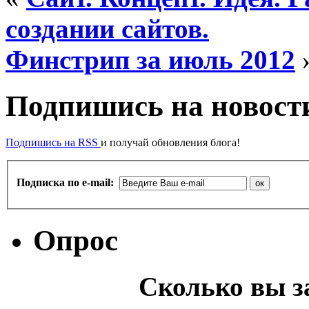
создании сайтов.
Финстрип за июль 2012
Подпишись на новости
Подпишись на RSS
и получай обновления блога!
Подписка по e-mail:
Опрос
Сколько вы з