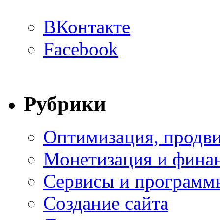
ВКонтакте
Facebook
Рубрики
Оптимизация, продви
Монетизация и фина
Сервисы и программ
Создание сайта