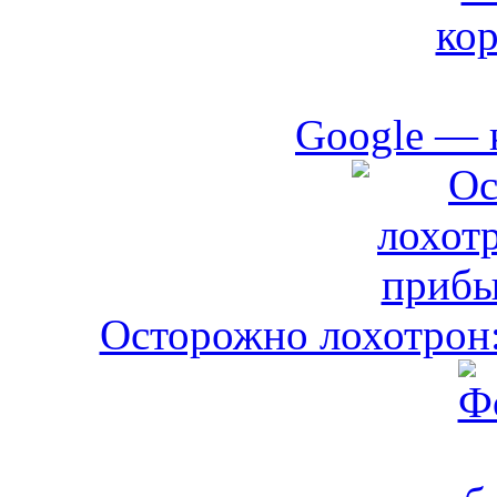
Google — 
Осторожно лохотрон: