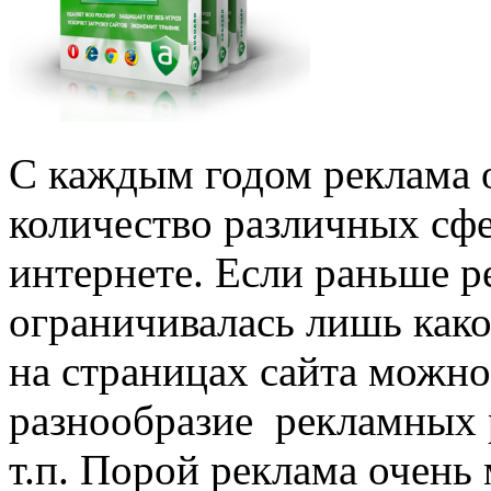
С каждым годом реклама 
количество различных сфе
интернете. Если раньше р
ограничивалась лишь како
на страницах сайта можно
разнообразие рекламных р
т.п. Порой реклама очень