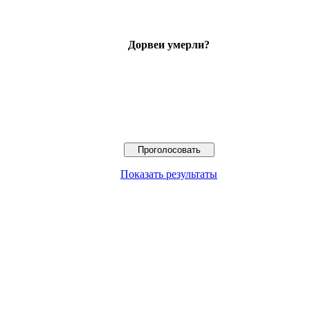
Дорвеи умерли?
Показать результаты