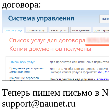
договора:
Теперь пишем письмо в Na
support@naunet.ru