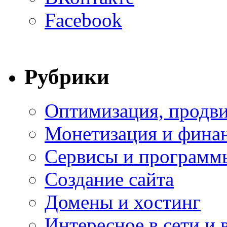
Facebook
Рубрики
Оптимизация, продви
Монетизация и фина
Сервисы и программ
Создание сайта
Домены и хостинг
Интересное в сети и 