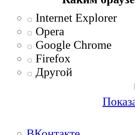
Internet Explorer
Opera
Google Chrome
Firefox
Другой
Показа
ВКонтакте