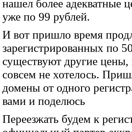
нашел более адекватные 
уже по 99 рублей.
И вот пришло время прод
зарегистрированных по 50
существуют другие цены, 
совсем не хотелось. Приш
домены от одного регистр
вами и поделюсь
Переезжать будем к регис