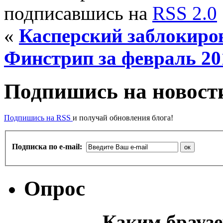
подписавшись на
RSS 2.0
«
Касперский заблокиров
Финстрип за февраль 20
Подпишись на новости
Подпишись на RSS
и получай обновления блога!
Подписка по e-mail:
Опрос
Каким браузе