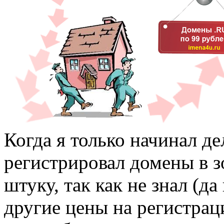
Когда я только начинал де
регистрировал домены в з
штуку, так как не знал (да
другие цены на регистрац