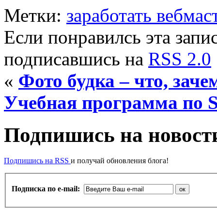
Метки:
заработать вебмас
Если понравилсь эта запис
подписавшись на
RSS 2.0
«
Фото будка – что, заче
Учебная программа по 
Подпишись на новости
Подпишись на RSS
и получай обновления блога!
Подписка по e-mail: