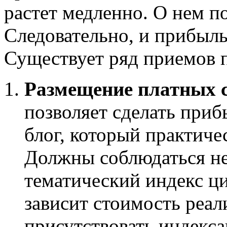
растет медленно. О нем по
Следовательно, и прибыль
Существует ряд приемов 
Размещение платных 
позволяет сделать при
блог, который практиче
Должны соблюдаться не
тематический индекс ци
зависит стоимость реал
присутствовать индекс