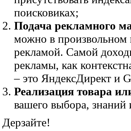
поисковиках;
Подача рекламного м
можно в произвольном 
рекламой. Самой доходн
рекламы, как контекст
– это ЯндексДирект и 
Реализация товара или
вашего выбора, знаний 
Дерзайте!