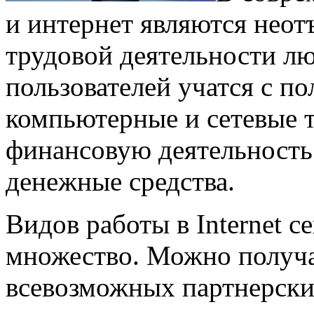
и интернет являются нео
трудовой деятельности лю
пользователей учатся с по
компьютерные и сетевые т
финансовую деятельность 
денежные средства.
Видов работы в Internet с
множество. Можно получа
всевозможных партнерских