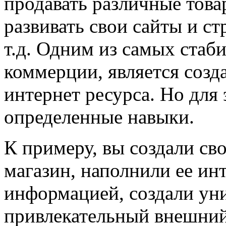
продавать различные това
развивать свои сайты и с
т.д. Одним из самых стаб
коммерции, является созд
интернет ресурса. Но для
определенные навыки.
К примеру, вы создали св
магазин, наполнили ее ин
информацией, создали ун
привлекательный внешний