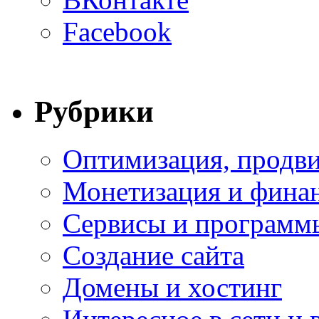
Facebook
Рубрики
Оптимизация, продви
Монетизация и фина
Сервисы и программ
Создание сайта
Домены и хостинг