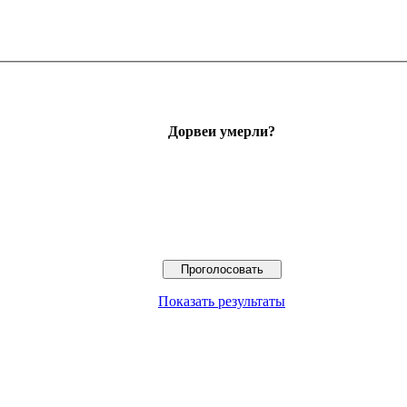
Дорвеи умерли?
Показать результаты