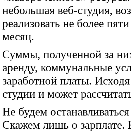
небольшая веб-студия, во
реализовать не более пят
месяц.
Суммы, полученной за них
аренду, коммунальные усл
заработной платы. Исходя
студии и может рассчитать
Не будем останавливаться
Скажем лишь о зарплате. 