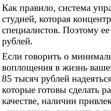
Как правило, система упр
студией, которая концент
специалистов. Поэтому ее
рублей.
Если говорить о минимал
воплощения в жизнь ваше
85 тысяч рублей надеяться
которые готовы сделать ра
качестве, наличии привле