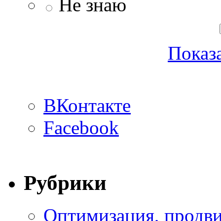
Не знаю
Показа
ВКонтакте
Facebook
Рубрики
Оптимизация, продви