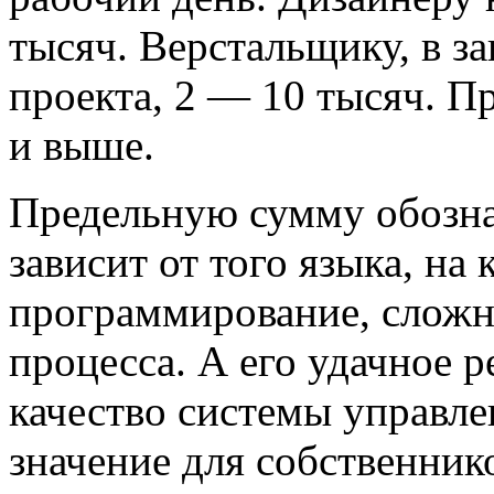
тысяч. Верстальщику, в з
проекта, 2 — 10 тысяч. П
и выше.
Предельную сумму обознач
зависит от того языка, на
программирование, сложн
процесса. А его удачное 
качество системы управле
значение для собственник