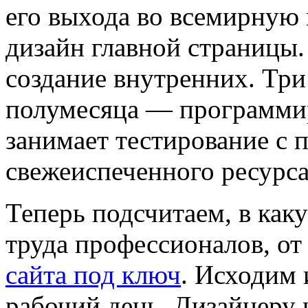
его выхода во всемирную 
дизайн главной страницы.
создание внутренних. Три 
полумесяца — программир
занимает тестирование с
свежеиспеченного ресурса
Теперь подсчитаем, в как
труда профессионалов, от
сайта под ключ
. Исходим 
рабочий день. Дизайнеру 