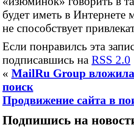
«изюминок» говорить в та
будет иметь в Интернете 
не способствует привлекат
Если понравилсь эта запис
подписавшись на
RSS 2.0
«
MailRu Group вложила
поиск
Продвижение сайта в по
Подпишись на новости