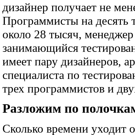
дизайнер получает не мен
Программисты на десять 
около 28 тысяч, менеджер
занимающийся тестирован
имеет пару дизайнеров, ар
специалиста по тестирова
трех программистов и дву
Разложим по полочка
Сколько времени уходит о