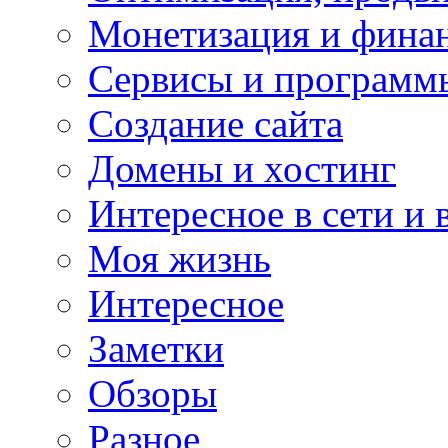
Монетизация и фина
Сервисы и программ
Создание сайта
Домены и хостинг
Интересное в сети и 
Моя жизнь
Интересное
Заметки
Обзоры
Разное