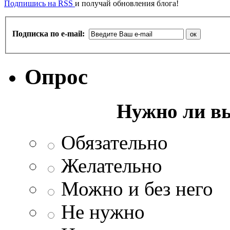
Подпишись на RSS
и получай обновления блога!
Подписка по e-mail:
Опрос
Нужно ли в
Обязательно
Желательно
Можно и без него
Не нужно