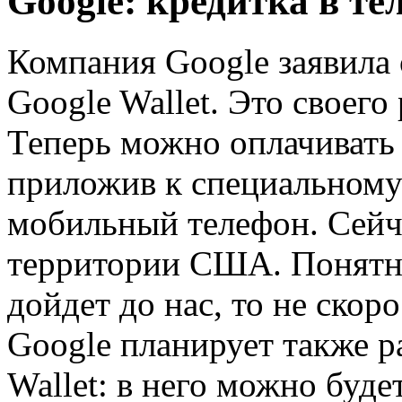
Google: кредитка в те
Компания Google заявила 
Google Wallet. Это своег
Теперь можно оплачивать 
приложив к специальному
мобильный телефон. Сейча
территории США. Понятное
дойдет до нас, то не скор
Google планирует также 
Wallet: в него можно буде