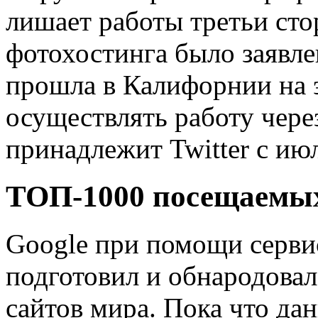
лишает работы третьи сто
фотохостинга было заявле
прошла в Калифорнии на э
осуществлять работу чере
принадлежит Twitter с ию
ТОП-1000 посещаемых
Google при помощи сервис
подготовил и обнародова
сайтов мира. Пока что дан