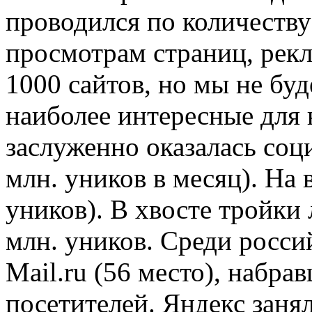
проводился по количеству
просмотрам страниц, рекл
1000 сайтов, но мы не буд
наиболее интересные для 
заслуженно оказалась соц
млн. уников в месяц). На 
уников). В хвосте тройки
млн. уников. Среди росс
Mail.ru (56 место), набр
посетителей. Яндекс занял