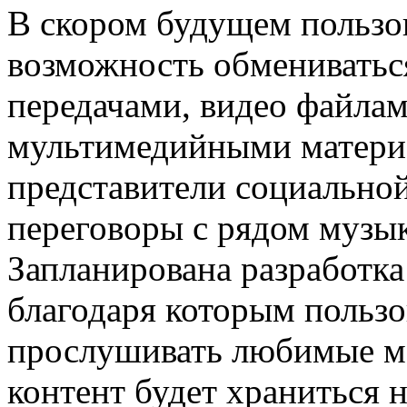
В скором будущем пользо
возможность обменивать
передачами, видео файла
мультимедийными матери
представители социальной
переговоры с рядом музы
Запланирована разработка
благодаря которым пользо
прослушивать любимые м
контент будет храниться 