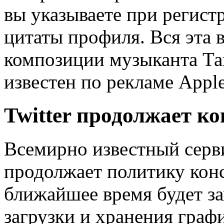
вы указываете при регист
цитаты профиля. Вся эта 
композиции музыканта Та
известен по рекламе Apple
Twitter продолжает к
Всемирно известный серви
продолжает политику конс
ближайшее время будет з
загрузки и хранения граф