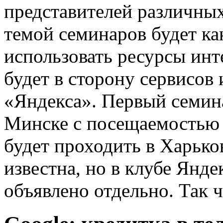
представителей различных
темой семинаров будет ка
использовать ресурсы инт
будет в сторону сервисов
«Яндекса». Первый семин
Минске с посещаемостью
будет проходить в Харько
известна, но в клубе Янд
объявлено отдельно. Так ч