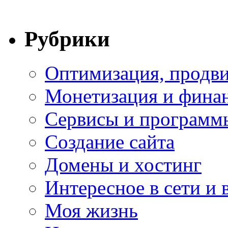
Рубрики
Оптимизация, продви
Монетизация и фина
Сервисы и программ
Создание сайта
Домены и хостинг
Интересное в сети и 
Моя жизнь