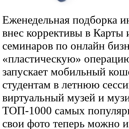
Еженедельная подборка и
внес коррективы в Карты 
семинаров по онлайн бизн
«пластическую» операцию
запускает мобильный коше
студентам в летнюю сесси
виртуальный музей и муз
ТОП-1000 самых популярн
свои фото теперь можно и 