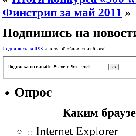
Финстрип за май 2011
»
Подпишись на новости
Подпишись на RSS
и получай обновления блога!
Подписка по e-mail:
Опрос
Каким браузе
Internet Explorer