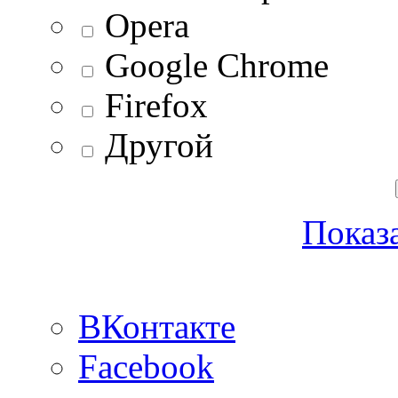
Opera
Google Chrome
Firefox
Другой
Показа
ВКонтакте
Facebook