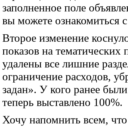
заполненное поле объявле
вы можете ознакомиться 
Второе изменение коснул
показов на тематических
удалены все лишние разде
ограничение расходов, уб
задан». У кого ранее был
теперь выставлено 100%.
Хочу напомнить всем, что