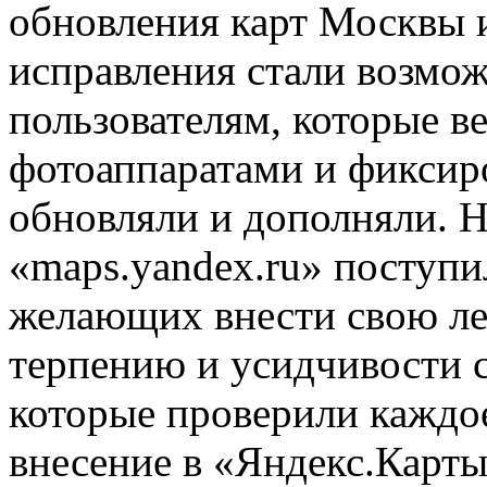
обновления карт Москвы и
исправления стали возмо
пользователям, которые ве
фотоаппаратами и фиксиро
обновляли и дополняли. Н
«maps.yandex.ru» поступи
желающих внести свою ле
терпению и усидчивости 
которые проверили каждое
внесение в «Яндекс.Карты