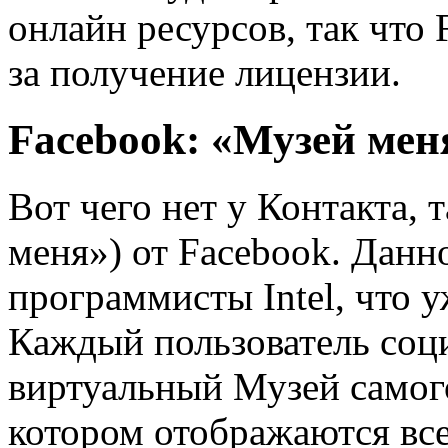
онлайн ресурсов, так что 
за получение лицензии.
Facebook: «Музей ме
Вот чего нет у Контакта,
меня») от Facebook. Данн
программисты Intel, что у
Каждый пользователь соц
виртуальный Музей самого
котором отображаются все