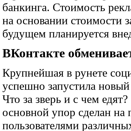
банкинга. Стоимость рекл
на основании стоимости з
будущем планируется внед
ВКонтакте обменивае
Крупнейшая в рунете соци
успешно запустила новый
Что за зверь и с чем едят
основной упор сделан на
пользователями различны