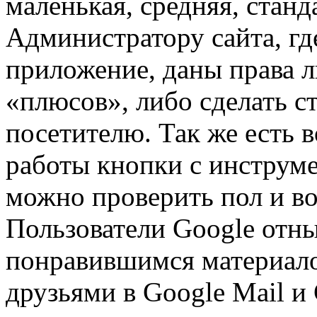
маленькая, средняя, станд
Администратору сайта, гд
приложение, даны права л
«плюсов», либо сделать с
посетителю. Так же есть 
работы кнопки с инструме
можно проверить пол и во
Пользователи Google отны
понравившимся материало
друзьями в Google Mail и 