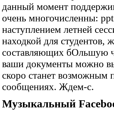
данный момент поддержи
очень многочисленны: ppt, p
наступлением летней сесс
находкой для студентов, 
составляющих бОльшую ча
ваши документы можно вы
скоро станет возможным п
сообщениях. Ждем-с.
Музыкальный Facebo