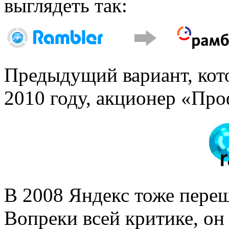
выглядеть так:
Предыдущий вариант, кот
2010 году, акционер «Про
В 2008 Яндекс тоже переш
Вопреки всей критике, он 