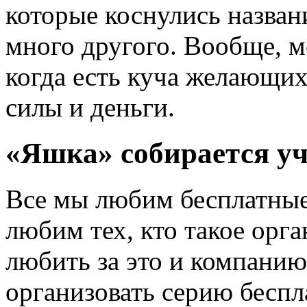
которые коснулись названи
много другого. Вообще, м
когда есть куча желающи
силы и деньги.
«Яшка» собирается уч
Все мы любим бесплатные
любим тех, кто такое орга
любить за это и компанию
организовать серию бесп