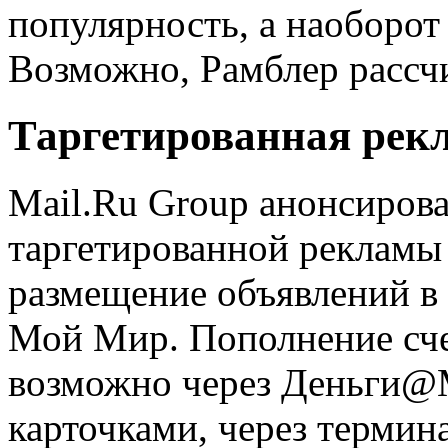
популярность, а наоборот
Возможно, Рамблер рассчи
Таргетированная рекл
Mail.Ru Group анонсиров
таргетированной рекламы 
размещение объявлений в
Мой Мир. Пополнение сче
возможно через Деньги@M
карточками, через термин