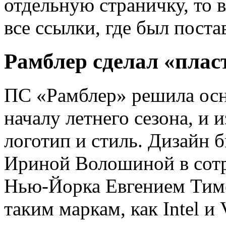
отдельную страничку, то 
все ссылки, где был поста
Рамблер сделал «плас
ПС «Рамблер» решила осн
началу летнего сезона, и
логотип и стиль. Дизайн 
Ириной Волошиной в сотр
Нью-Йорка Евгением Тиме
таким маркам, как Intel и