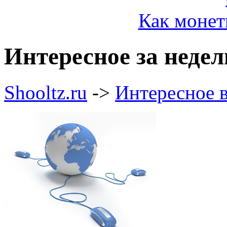
Как монет
Интересное за недел
Shooltz.ru
->
Интересное в