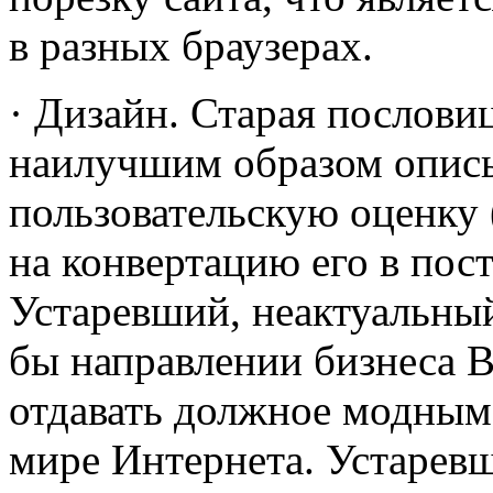
в разных браузерах.
· Дизайн. Старая послов
наилучшим образом описы
пользовательскую оценку 
на конвертацию его в пос
Устаревший, неактуальный
бы направлении бизнеса 
отдавать должное модным 
мире Интернета. Устарев