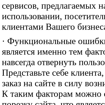
сервисов, предлагаемых на
использовании, посетител
клиентами Вашего бизнес
· Функциональные ошибк
является именно тем факт
навсегда отвернуть пользо
Представьте себе клиента
заказ на сайте в силу во
К таким факторам можно 
порезку сайта, что являе