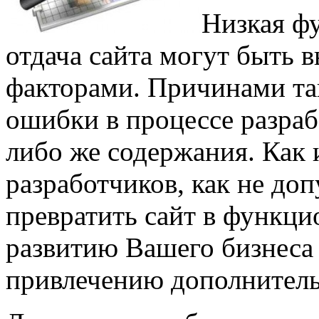
Низкая ф
отдача сайта могут быть 
факторами. Причинами та
ошибки в процессе разраб
либо же содержания. Как
разработчиков, как не до
превратить сайт в функц
развитию Вашего бизнеса 
привлечению дополнител