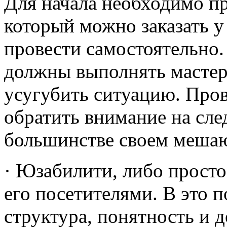
Для начала необходимо п
который можно заказать 
провести самостоятельно
должны выполнять мастера
усугубить ситуацию. Пров
обратить внимание на сл
большинстве своем мешаю
· Юзабилити, либо просто
его посетителями. В это 
структура, понятность и 