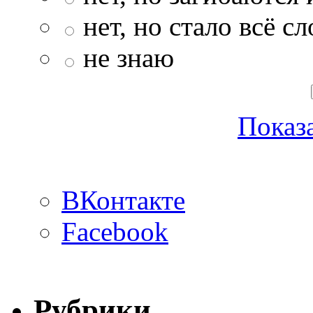
нет, но стало всё с
не знаю
Показа
ВКонтакте
Facebook
Рубрики