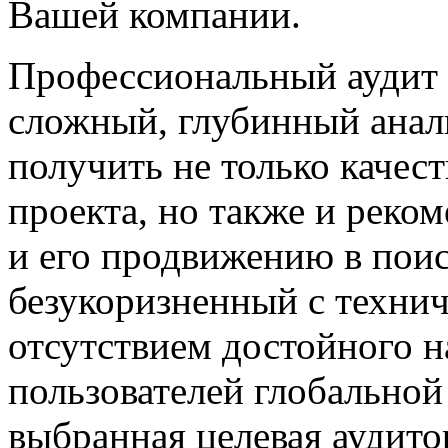
Вашей компании.
Профессиональный аудит с
сложный, глубинный анали
получить не только качес
проекта, но также и реко
и его продвижению в поис
безукоризненный с технич
отсутствием достойного н
пользователей глобальной
выбранная целевая аудито