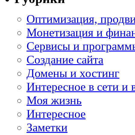
Оптимизация, продви
Монетизация и фина
Сервисы и программ
Создание сайта
Домены и хостинг
Интересное в сети и 
Моя жизнь
Интересное
Заметки