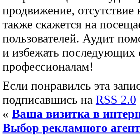
продвижение, отсутствие
также скажется на посеща
пользователей. Аудит по
и избежать последующих 
профессионалам!
Если понравилсь эта запис
подписавшись на
RSS 2.0
«
Ваша визитка в интерн
Выбор рекламного агент