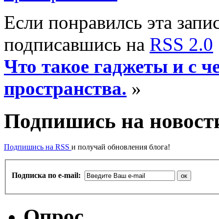
Если понравилсь эта запис
подписавшись на
RSS 2.0
Что такое гаджеты и с ч
пространства.
»
Подпишись на новости
Подпишись на RSS
и получай обновления блога!
Подписка по e-mail:
Опрос