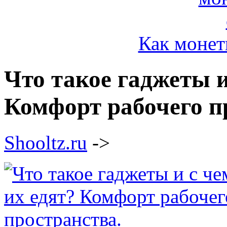
Как монет
Что такое гаджеты и
Комфорт рабочего п
Shooltz.ru
->