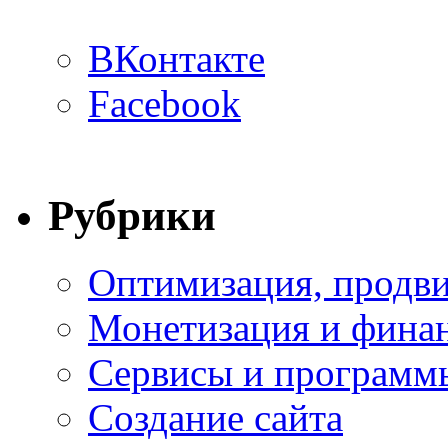
ВКонтакте
Facebook
Рубрики
Оптимизация, продви
Монетизация и фина
Сервисы и программ
Создание сайта