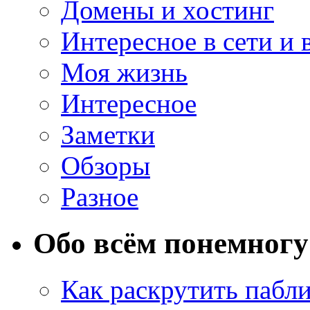
Домены и хостинг
Интересное в сети и 
Моя жизнь
Интересное
Заметки
Обзоры
Разное
Обо всём понемногу
Как раскрутить пабл