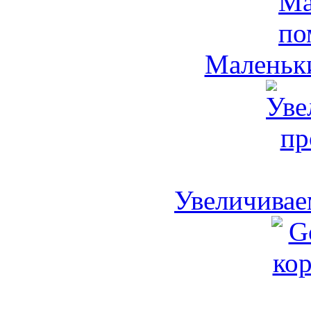
Маленьк
Увеличивае