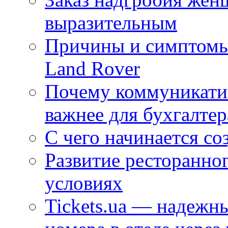
выразительным
Причины и симптомы
Land Rover
Почему коммуникатив
важнее для бухгалтер
С чего начинается со
Развитие ресторанно
условиях
Tickets.ua — надежн