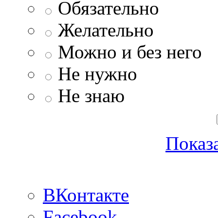
Обязательно
Желательно
Можно и без него
Не нужно
Не знаю
Показа
ВКонтакте
Facebook