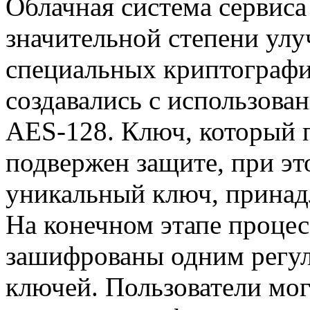
Облачная система сервис
значительной степени улу
специальных криптографи
создавались с использова
AES-128. Ключ, который п
подвержен защите, при эт
уникальный ключ, принад
На конечном этапе процес
зашифрованы одним регу
ключей. Пользователи мо