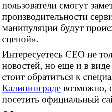
пользователи смогут заме
производительности сервис
манипуляции будут проис
сценой».
Интересуетесь СЕО не тол
новостей, но еще и в виде
стоит обратиться к специ
Калининграде
возможно, о
посетить официальный са