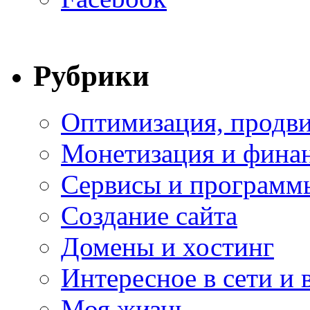
Рубрики
Оптимизация, продви
Монетизация и фина
Сервисы и программ
Создание сайта
Домены и хостинг
Интересное в сети и 
Моя жизнь