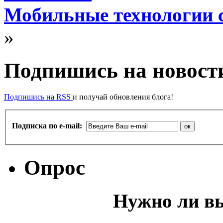
Мобильные технологии с
»
Подпишись на новости
Подпишись на RSS
и получай обновления блога!
Подписка по e-mail:
Опрос
Нужно ли в