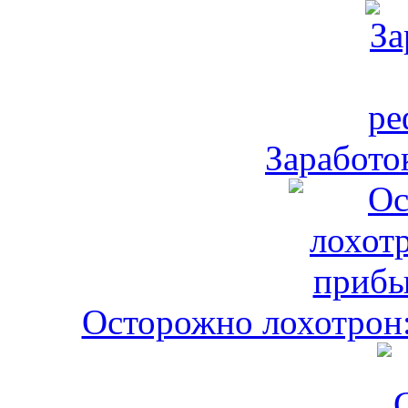
Заработо
Осторожно лохотрон: