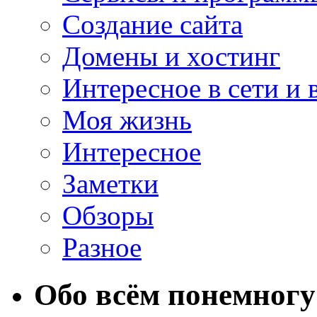
Создание сайта
Домены и хостинг
Интересное в сети и 
Моя жизнь
Интересное
Заметки
Обзоры
Разное
Обо всём понемногу