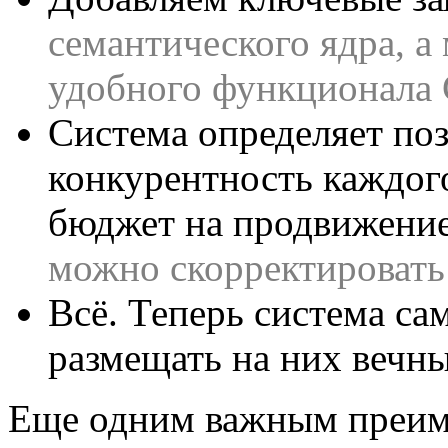
семантического ядра, 
удобного функционала
Система определяет поз
конкурентность каждого
бюджет на продвижени
можно скорректировать
Всё. Теперь система са
размещать на них вечн
Еще одним важным преиму