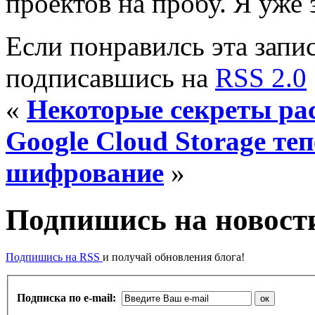
проектов на пробу. Я уже 
Если понравилсь эта запис
подписавшись на
RSS 2.0
«
Некоторые секреты ра
Google Cloud Storage те
шифрование
»
Подпишись на новости
Подпишись на RSS
и получай обновления блога!
Подписка по e-mail: