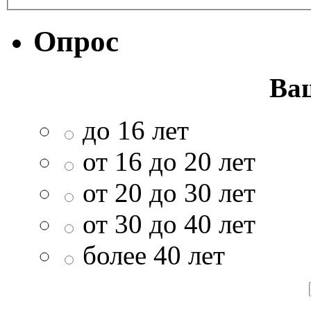
Опрос
Ва
до 16 лет
от 16 до 20 лет
от 20 до 30 лет
от 30 до 40 лет
более 40 лет