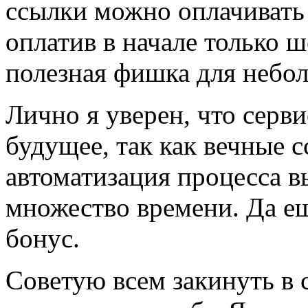
ссылки можно оплачивать н
оплатив в начале только 
полезная фишка для небо
Лично я уверен, что серв
будущее, так как вечные с
автоматизация процесса 
множество времени. Да е
бонус.
Советую всем закинуть в