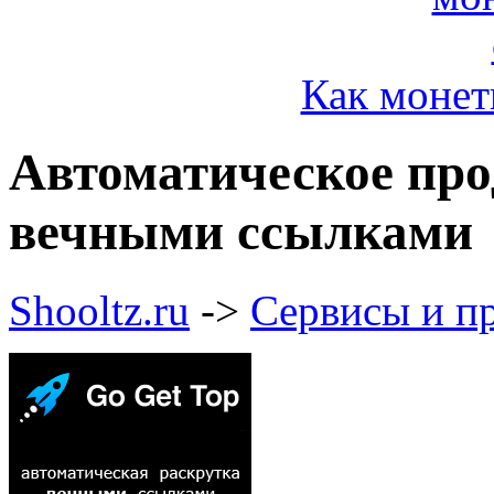
Как монет
Автоматическое про
вечными ссылками
Shooltz.ru
->
Сервисы и п