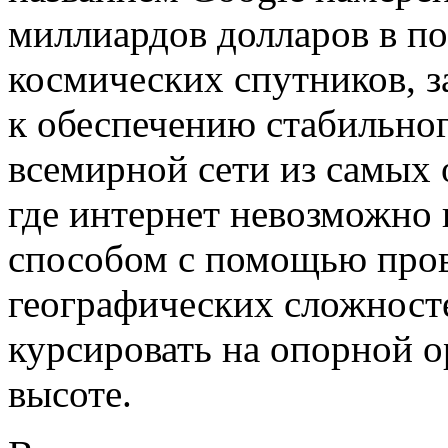
миллиардов долларов в п
космических спутников, з
к обеспечению стабильног
всемирной сети из самых 
где интернет невозможно
способом с помощью пров
географических сложност
курсировать на опорной о
высоте.