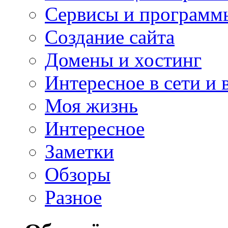
Сервисы и программ
Создание сайта
Домены и хостинг
Интересное в сети и 
Моя жизнь
Интересное
Заметки
Обзоры
Разное