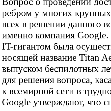
Вопрос о проведении дост
ребром у многих крупных
всех в решении данного в
именно компания Google. 
IT-гигантом была осущест
носящей название Titan A
выпуском беспилотных лет
для решения вопроса, кас
к всемирной сети в трудн
Google утверждают, что с