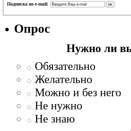
Подписка по e-mail:
Опрос
Нужно ли в
Обязательно
Желательно
Можно и без него
Не нужно
Не знаю