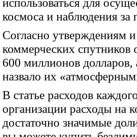
использоваться для осуще
космоса и наблюдения за
Согласно утверждениям и 
коммерческих спутников 
600 миллионов долларов, а
назвало их «атмосферным
В статье расходов каждог
организации расходы на 
достаточно значимые доли
вы можете
купить безлим