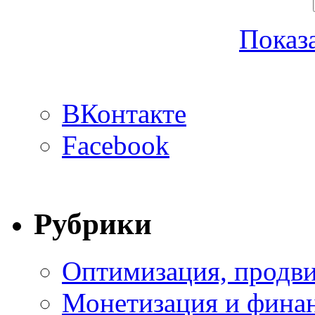
Показа
ВКонтакте
Facebook
Рубрики
Оптимизация, продви
Монетизация и фина