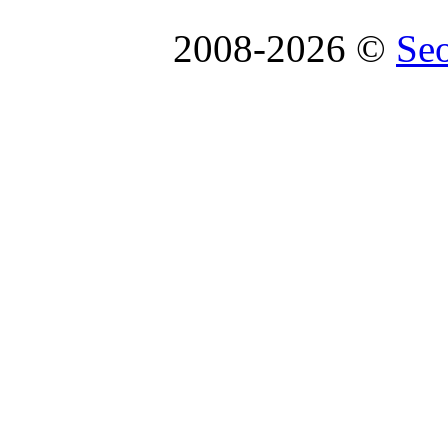
2008-2026 ©
Se