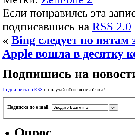
Если понравилсь эта запис
подписавшись на
RSS 2.0
«
Bing следует по пятам 
Apple вошла в десятку 
Подпишись на новости
Подпишись на RSS
и получай обновления блога!
Подписка по e-mail:
Опрос