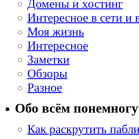
Домены и хостинг
Интересное в сети и 
Моя жизнь
Интересное
Заметки
Обзоры
Разное
Обо всём понемногу
Как раскрутить пабл