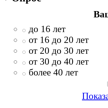
Ва
до 16 лет
от 16 до 20 лет
от 20 до 30 лет
от 30 до 40 лет
более 40 лет
Показа