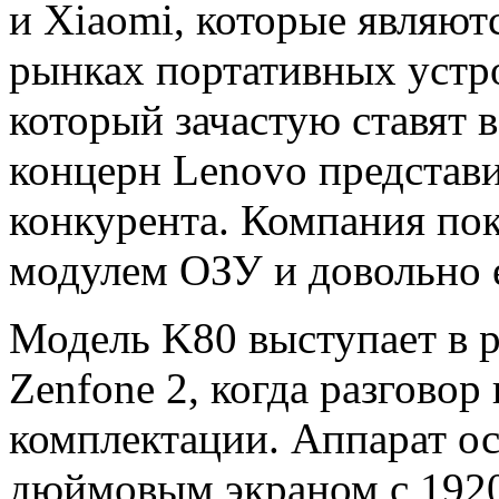
и Xiaomi, которые являю
рынках портативных устр
который зачастую ставят 
концерн Lenovo представ
конкурента. Компания пок
модулем ОЗУ и довольно 
Модель K80 выступает в 
Zenfone 2, когда разговор
комплектации. Аппарат о
дюймовым экраном с 1920