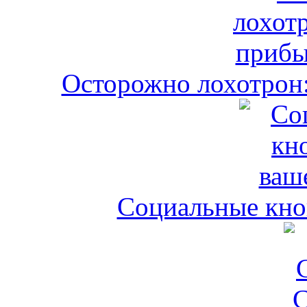
Осторожно лохотрон:
Социальные кноп