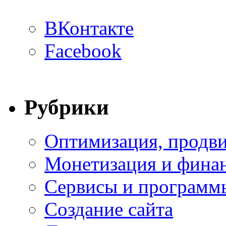
ВКонтакте
Facebook
Рубрики
Оптимизация, продви
Монетизация и фина
Сервисы и программ
Создание сайта