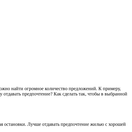
ожно найти огромное количество предложений. К примеру,
у отдавать предпочтение? Как сделать так, чтобы в выбранной
сная остановки. Лучше отдавать предпочтение жилью с хорошей