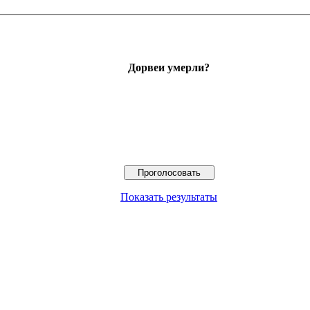
Дорвеи умерли?
Показать результаты