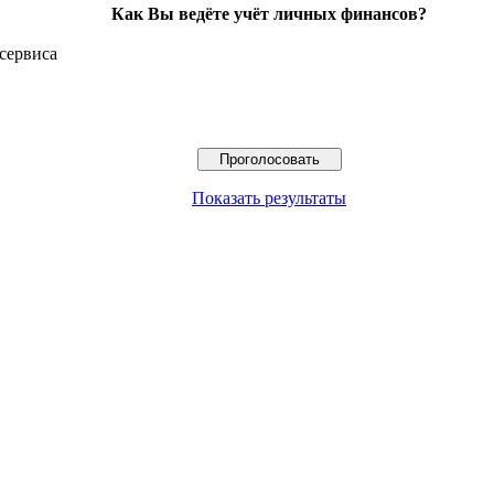
Как Вы ведёте учёт личных финансов?
сервиса
Показать результаты