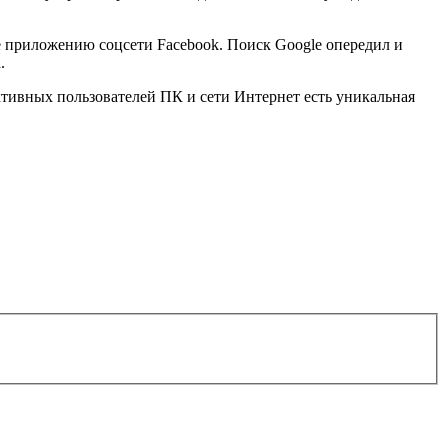
е приложению соцсети Facebook. Поиск Google опередил и
.
ктивных пользователей ПК и сети Интернет есть уникальная