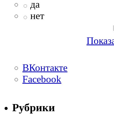
да
нет
Показа
ВКонтакте
Facebook
Рубрики