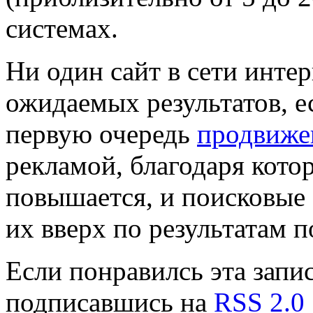
системах.
Ни один сайт в сети инте
ожидаемых результатов, ес
первую очередь
продвиже
рекламой, благодаря кото
повышается, и поисковые
их вверх по результатам п
Если понравилсь эта запис
подписавшись на
RSS 2.0