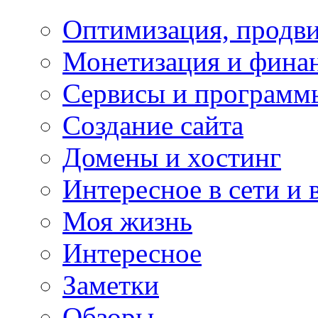
Оптимизация, продви
Монетизация и фина
Сервисы и программ
Создание сайта
Домены и хостинг
Интересное в сети и 
Моя жизнь
Интересное
Заметки
Обзоры