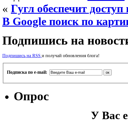
«
Гугл обеспечит доступ
В Google поиск по карти
Подпишись на новости
Подпишись на RSS
и получай обновления блога!
Подписка по e-mail:
Опрос
У Вас е