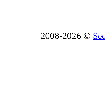
2008-2026 ©
Se