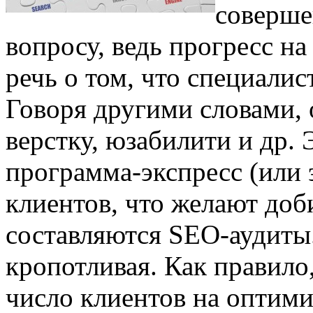
соверше
вопросу, ведь прогресс на
речь о том, что специалис
Говоря другими словами, 
верстку, юзабилити и др. 
программа-экспресс (или э
клиентов, что желают доб
составляются SEO-аудиты.
кропотливая. Как правило
число клиентов на оптим