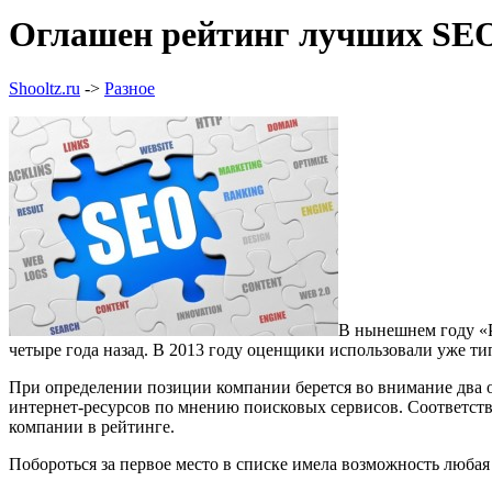
Оглашен рейтинг лучших SE
Shooltz.ru
->
Разное
В нынешнем году «
четыре года назад. В 2013 году оценщики использовали уже 
При определении позиции компании берется во внимание два о
интернет-ресурсов по мнению поисковых сервисов. Соответств
компании в рейтинге.
Побороться за первое место в списке имела возможность люба