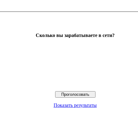
Сколько вы зарабатываете в сети?
Показать результаты