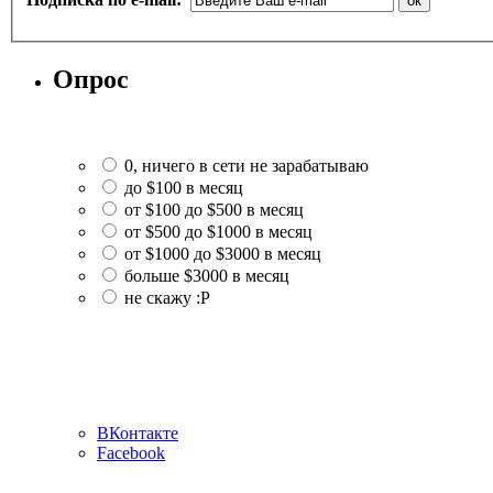
Опрос
0, ничего в сети не зарабатываю
до $100 в месяц
от $100 до $500 в месяц
от $500 до $1000 в месяц
от $1000 до $3000 в месяц
больше $3000 в месяц
не скажу :P
ВКонтакте
Facebook