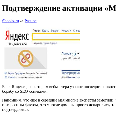
Подтверждение активации «М
Shooltz.ru
->
Разное
Блок Яндекса, на котором вебмастера узнают последние новос
борьбу со SEO-ссылками.
Напомним, что еще в середине мая многие эксперты заметили, 
интересным фактом, что многие домены просто испарились, т
подтвердилась.