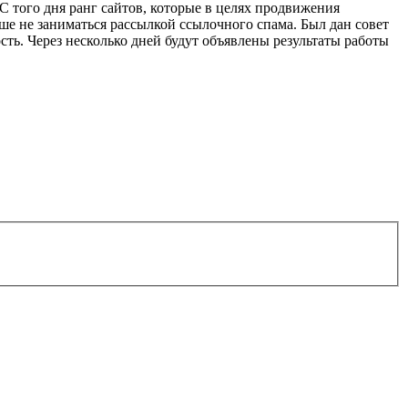
 С того дня ранг сайтов, которые в целях продвижения
ше не заниматься рассылкой ссылочного спама. Был дан совет
ть. Через несколько дней будут объявлены результаты работы