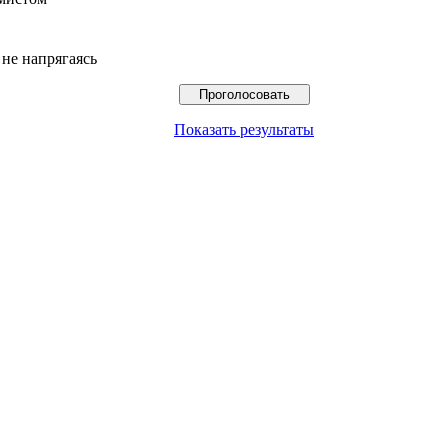
 не напрягаясь
Показать результаты