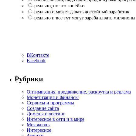
реально, но это копейки
реально и может давать достойный заработок
реально и все тут могут зарабатывать миллионы
ВКонтакте
Facebook
Рубрики
Оптимизация, продвижение, раскрутка и реклама
Монетизация и финансы
Сервисы и программы
Создание сайта
Домены и хостинг
Интересное в сети и в мире
Моя жизнь
Интересное
Заметки