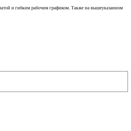
латой и гибким рабочим графиком. Также на вышеуказанном