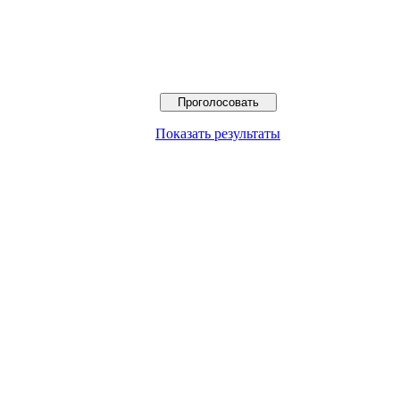
Показать результаты