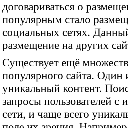
договариваться о размеще
популярным стало размеще
социальных сетях. Данны
размещение на других сай
Существует ещё множеств
популярного сайта. Один 
уникальный контент. Пои
запросы пользователей с 
сети, и чаще всего уникал
поле их зрения. Например