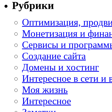
Рубрики
Оптимизация, продви
Монетизация и фина
Сервисы и программ
Создание сайта
Домены и хостинг
Интересное в сети и 
Моя жизнь
Интересное