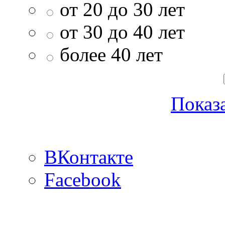
от 20 до 30 лет
от 30 до 40 лет
более 40 лет
Показа
ВКонтакте
Facebook