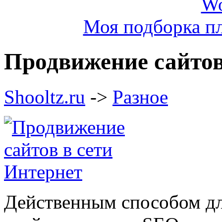
Моя подборка пл
Продвижение сайтов
Shooltz.ru
->
Разное
Действенным способом дл