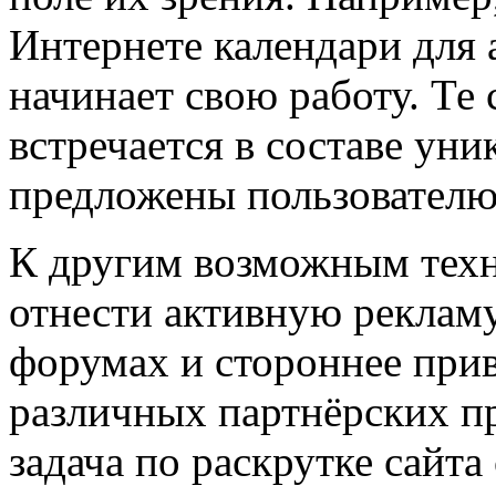
Интернете календари для a
начинает свою работу. Те 
встречается в составе уни
предложены пользователю
К другим возможным тех
отнести активную рекламу
форумах и стороннее прив
различных партнёрских п
задача по раскрутке сайта