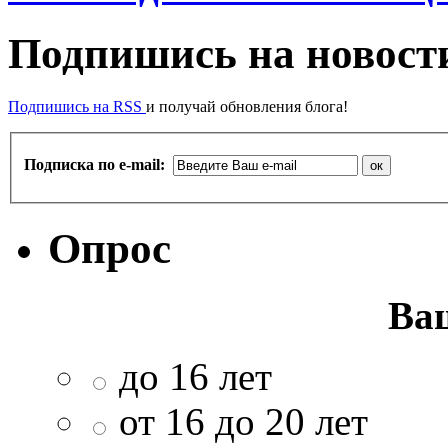
Подпишись на новости
Подпишись на RSS
и получай обновления блога!
Подписка по e-mail:
Опрос
Ва
до 16 лет
от 16 до 20 лет