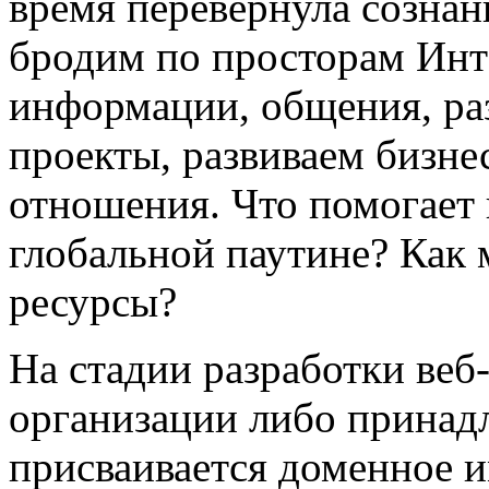
время перевернула созна
бродим по просторам Инт
информации, общения, ра
проекты, развиваем бизне
отношения. Что помогает 
глобальной паутине? Как
ресурсы?
На стадии разработки веб
организации либо принад
присваивается доменное и