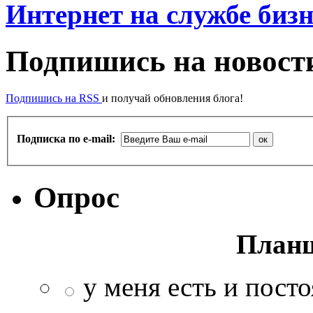
Интернет на службе бизн
Подпишись на новости
Подпишись на RSS
и получай обновления блога!
Подписка по e-mail:
Опрос
Планш
у меня есть и пост