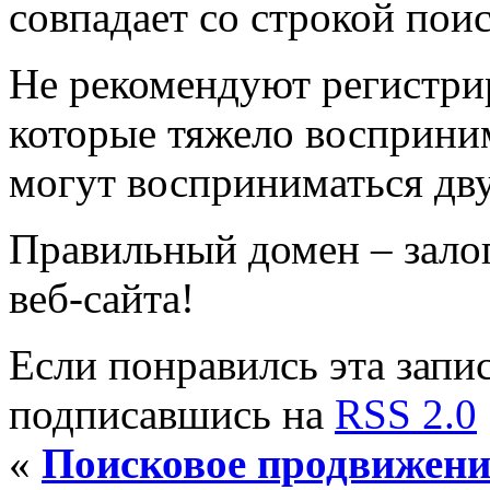
совпадает со строкой поис
Не рекомендуют регистри
которые тяжело восприним
могут восприниматься дву
Правильный домен – зало
веб-сайта!
Если понравилсь эта запис
подписавшись на
RSS 2.0
«
Поисковое продвижени