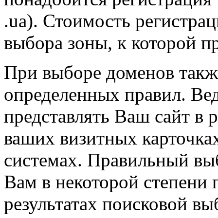
.ua). Стоимость регистрац
выбора зоны, к которой п
При выборе доменов такж
определенных правил. Ве
представлять Ваш сайт в р
ваших визитных карточках
системах. Правильный вы
Вам в некоторой степени 
результатах поисковой вы