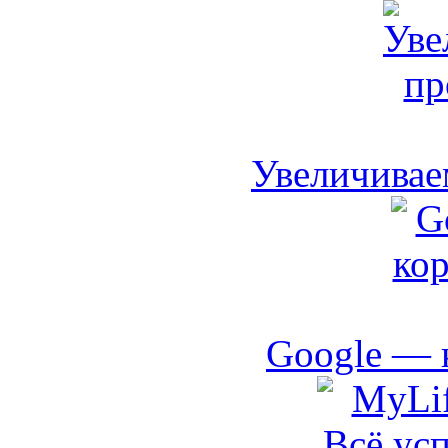
Увеличивае
Google — 