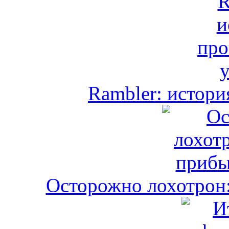
Rambler: истори
Осторожно лохотрон: