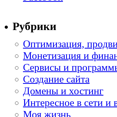
Рубрики
Оптимизация, продви
Монетизация и фина
Сервисы и программ
Создание сайта
Домены и хостинг
Интересное в сети и 
Моя жизнь