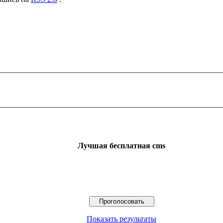
Лучшая бесплатная cms
Показать результаты