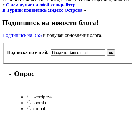
«
О чем думает любой копирайтер
В Турции появились Яндекс-Острова
»
Подпишись на новости блога!
Подпишись на RSS
и получай обновления блога!
Подписка по e-mail:
Опрос
wordpress
joomla
drupal