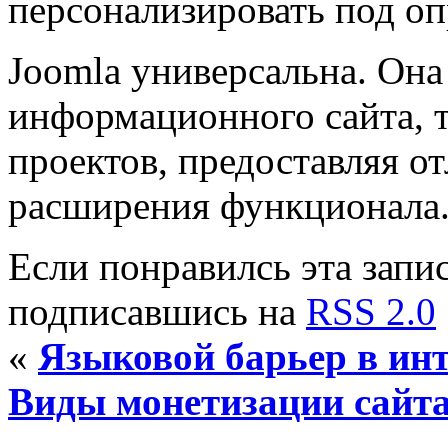
персонализировать под оп
Joomla универсальна. Она 
информационного сайта, т
проектов, предоставляя о
расширения функционала
Если понравилсь эта запис
подписавшись на
RSS 2.0
«
Языковой барьер в инт
Виды монетизации сайт