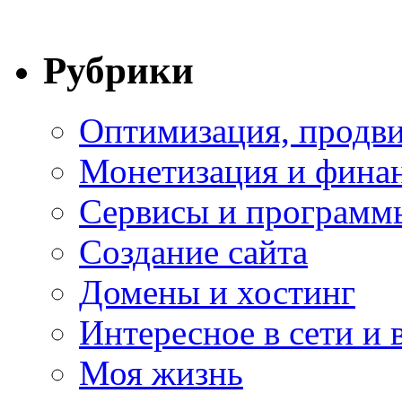
Рубрики
Оптимизация, продви
Монетизация и фина
Сервисы и программ
Создание сайта
Домены и хостинг
Интересное в сети и 
Моя жизнь