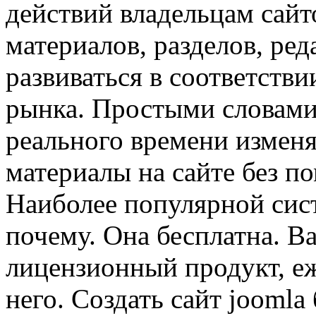
действий владельцам сайт
материалов, разделов, ре
развиваться в соответств
рынка. Простыми словами
реального времени изменя
материалы на сайте без 
Наиболее популярной сист
почему. Она бесплатна. В
лицензионный продукт, е
него. Создать сайт joomla