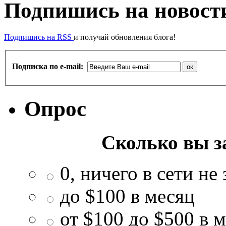
Подпишись на новости
Подпишись на RSS
и получай обновления блога!
Подписка по e-mail:
Опрос
Сколько вы з
0, ничего в сети не
до $100 в месяц
от $100 до $500 в 