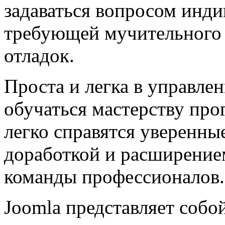
задаваться вопросом инди
требующей мучительного 
отладок.
Проста и легка в управлен
обучаться мастерству пр
легко справятся уверенны
доработкой и расширение
команды профессионалов.
Joomla представляет собой