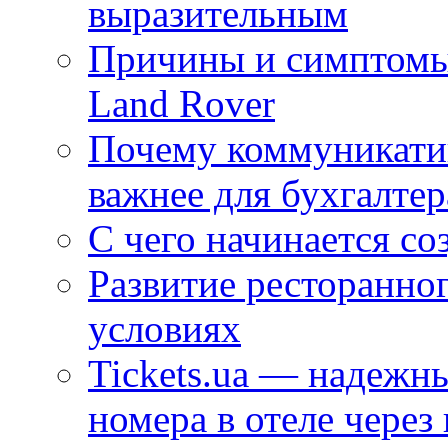
выразительным
Причины и симптомы
Land Rover
Почему коммуникатив
важнее для бухгалтер
С чего начинается со
Развитие ресторанно
условиях
Tickets.ua — надежн
номера в отеле через