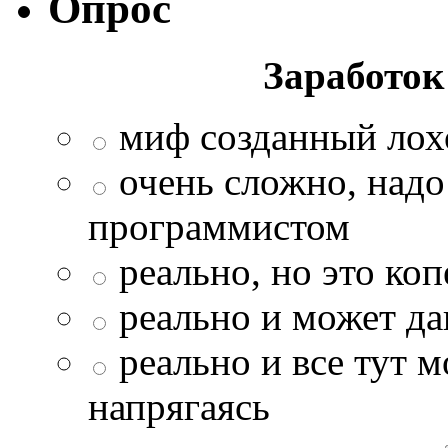
Опрос
Заработок 
миф созданный ло
очень сложно, над
программистом
реально, но это ко
реально и может да
реально и все тут 
напрягаясь