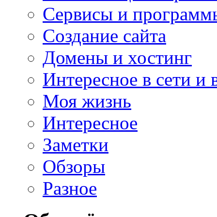
Сервисы и программ
Создание сайта
Домены и хостинг
Интересное в сети и 
Моя жизнь
Интересное
Заметки
Обзоры
Разное