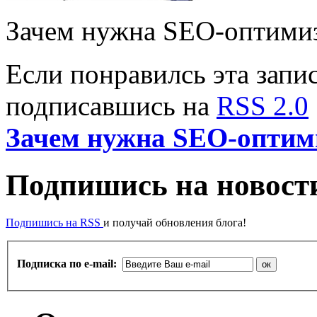
Зачем нужна SEO-оптими
Если понравилсь эта запис
подписавшись на
RSS 2.0
Зачем нужна SEO-оптим
Подпишись на новости
Подпишись на RSS
и получай обновления блога!
Подписка по e-mail: