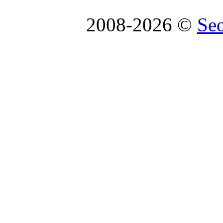
2008-2026 ©
Se