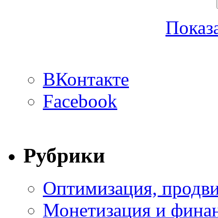
Показа
ВКонтакте
Facebook
Рубрики
Оптимизация, продви
Монетизация и фина