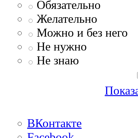
Обязательно
Желательно
Можно и без него
Не нужно
Не знаю
Показа
ВКонтакте
Facebook