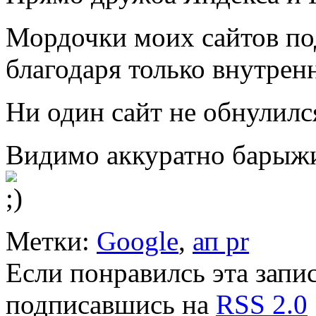
Мордочки моих сайтов по
благодаря только внутре
Ни один сайт не обнулился
Видимо аккуратно барыж
Метки:
Google
,
ап pr
Если понравилсь эта запис
подписавшись на
RSS 2.0