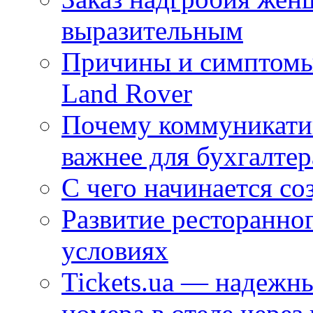
выразительным
Причины и симптомы
Land Rover
Почему коммуникатив
важнее для бухгалтер
С чего начинается со
Развитие ресторанно
условиях
Tickets.ua — надежн