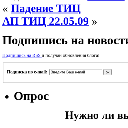
«
Падение ТИЦ
АП ТИЦ 22.05.09
»
Подпишись на новости
Подпишись на RSS
и получай обновления блога!
Подписка по e-mail:
Опрос
Нужно ли в