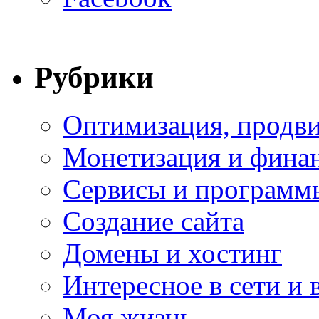
Рубрики
Оптимизация, продви
Монетизация и фина
Сервисы и программ
Создание сайта
Домены и хостинг
Интересное в сети и 
Моя жизнь