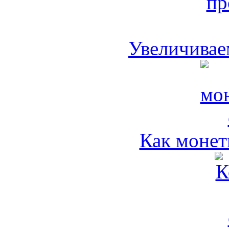
Увеличивае
Как монет