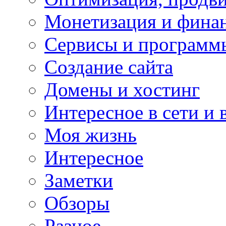
Монетизация и фина
Сервисы и программ
Создание сайта
Домены и хостинг
Интересное в сети и 
Моя жизнь
Интересное
Заметки
Обзоры
Разное