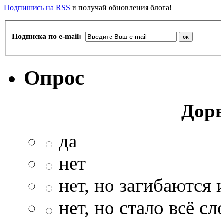
Подпишись на RSS
и получай обновления блога!
Подписка по e-mail:
Опрос
Дор
да
нет
нет, но загибаются 
нет, но стало всё с