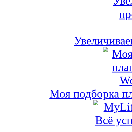
Увеличивае
Моя подборка пл