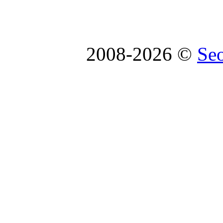
2008-2026 ©
Se