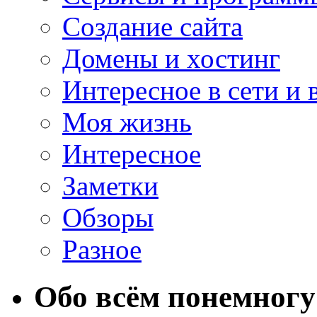
Создание сайта
Домены и хостинг
Интересное в сети и 
Моя жизнь
Интересное
Заметки
Обзоры
Разное
Обо всём понемногу