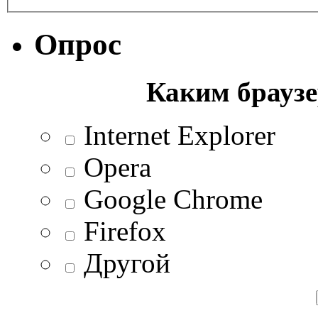
Опрос
Каким браузе
Internet Explorer
Opera
Google Chrome
Firefox
Другой