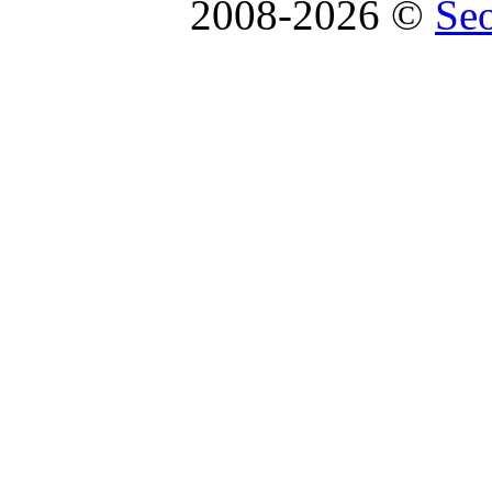
2008-2026 ©
Se