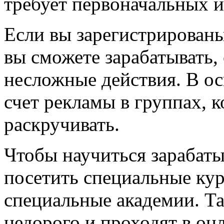
требует первоначальных 
Если вы зарегистрированы
вы сможете зарабатывать,
несложные действия. В ос
счет рекламы в группах, 
раскручивать.
Чтобы научиться зарабаты
посетить специальные кур
специальные академии. Та
недорого и проходят в он