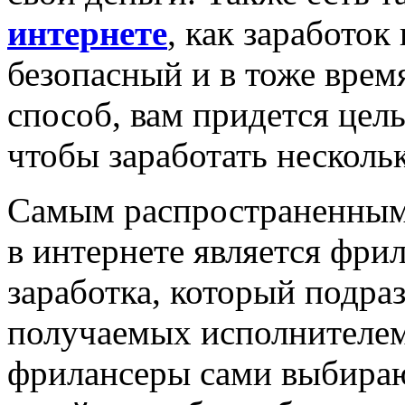
интернете
, как заработок
безопасный и в тоже вре
способ, вам придется цел
чтобы заработать несколь
Самым распространенным
в интернете является фрил
заработка, который подраз
получаемых исполнителем,
фрилансеры сами выбираю