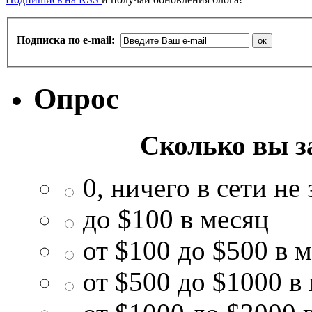
Подписка по e-mail:
Опрос
Сколько вы з
0, ничего в сети не
до $100 в месяц
от $100 до $500 в 
от $500 до $1000 в