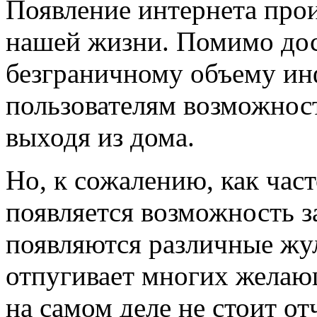
Появление интернета про
нашей жизни. Помимо дос
безграничному объему ин
пользователям возможност
выходя из дома.
Но, к сожалению, как част
появляется возможность за
появляются различные жу
отпугивает многих желающ
на самом деле не стоит от