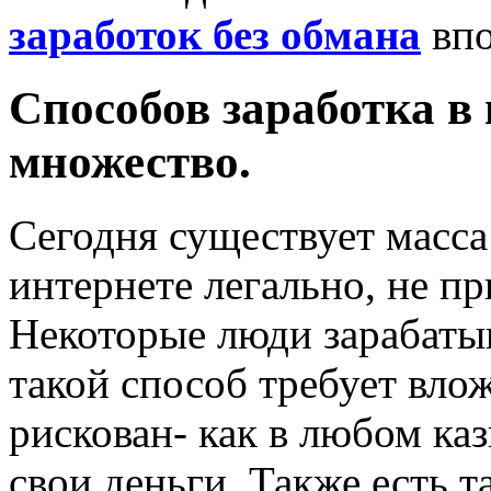
заработок без обмана
впо
Способов заработка в
множество.
Сегодня существует масса
интернете легально, не п
Некоторые люди зарабатыв
такой способ требует вло
рискован- как в любом каз
свои деньги. Также есть 