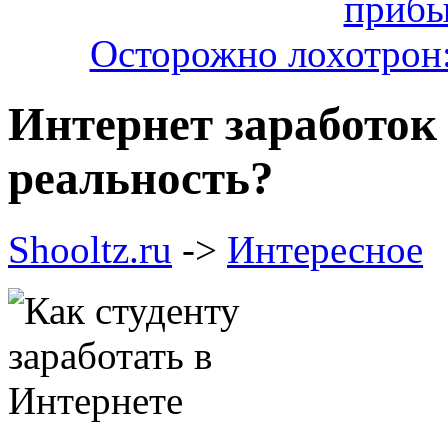
Осторожно лохотрон:
Интернет заработок
реальность?
Shooltz.ru
->
Интересное