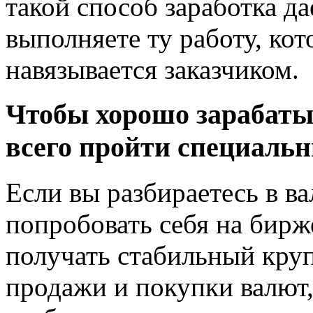
такой способ заработка да
выполняете ту работу, кот
навязывается заказчиком.
Чтобы хорошо зарабаты
всего пройти специальн
Если вы разбираетесь в в
попробовать себя на бирж
получать стабильный круп
продажи и покупки валют,