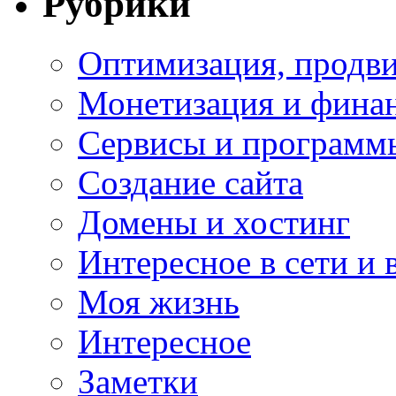
Рубрики
Оптимизация, продви
Монетизация и фина
Сервисы и программ
Создание сайта
Домены и хостинг
Интересное в сети и 
Моя жизнь
Интересное
Заметки