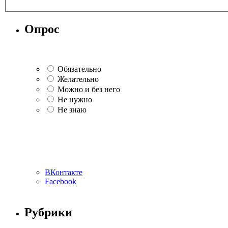
Опрос
Обязательно
Желательно
Можно и без него
Не нужно
Не знаю
ВКонтакте
Facebook
Рубрики