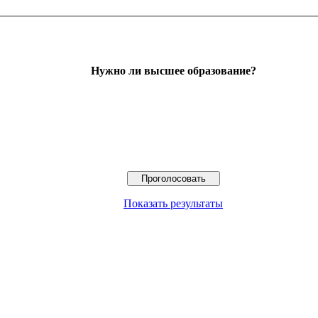
Нужно ли высшее образование?
Показать результаты