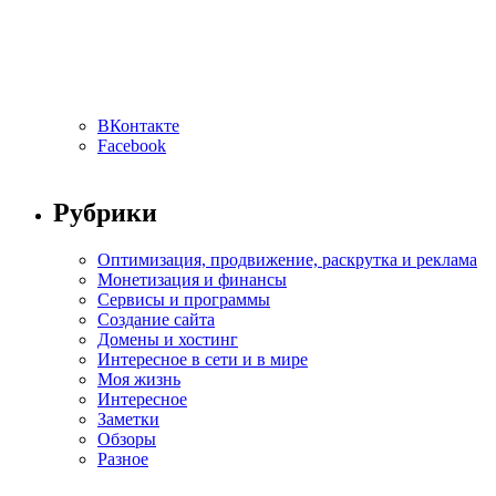
ВКонтакте
Facebook
Рубрики
Оптимизация, продвижение, раскрутка и реклама
Монетизация и финансы
Сервисы и программы
Создание сайта
Домены и хостинг
Интересное в сети и в мире
Моя жизнь
Интересное
Заметки
Обзоры
Разное