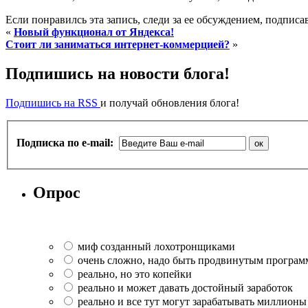
Если понравилсь эта запись, следи за ее обсуждением, подпис
«
Новый функционал от Яндекса!
Стоит ли заниматься интернет-коммерцией?
»
Подпишись на новости блога!
Подпишись на RSS
и получай обновления блога!
Подписка по e-mail:
Опрос
миф созданный лохотронщиками
очень сложно, надо быть продвинутым програ
реально, но это копейки
реально и может давать достойный заработок
реально и все тут могут зарабатывать миллионы