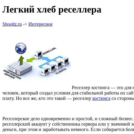
Легкий хлеб реселлера
Shooltz.ru
->
Интересное
Реселлер хостинга — это для 
человек, который создал условия для стабильной работы их са
плату. Но все же, кто это такой — реселлер
хостинга
со стороны
Реселлерское дело одновременно и простой, и сложный бизнес. 
реселлерский аккаунт у собственника сервера или у значимой 
деньги, при этом и заработывать немного. Если собирается бол