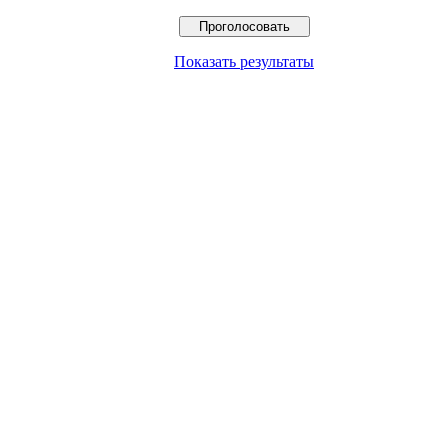
Показать результаты